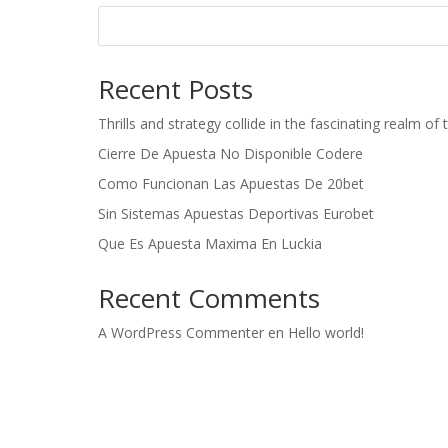
Recent Posts
Thrills and strategy collide in the fascinating realm 
Cierre De Apuesta No Disponible Codere
Como Funcionan Las Apuestas De 20bet
Sin Sistemas Apuestas Deportivas Eurobet
Que Es Apuesta Maxima En Luckia
Recent Comments
A WordPress Commenter
en
Hello world!