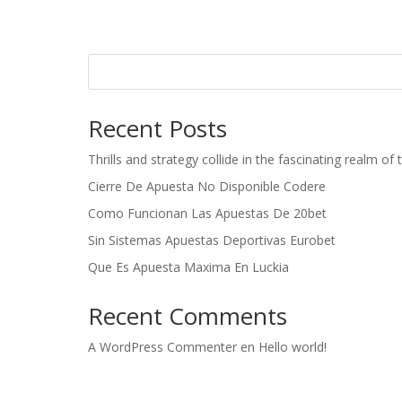
Recent Posts
Thrills and strategy collide in the fascinating realm 
Cierre De Apuesta No Disponible Codere
Como Funcionan Las Apuestas De 20bet
Sin Sistemas Apuestas Deportivas Eurobet
Que Es Apuesta Maxima En Luckia
Recent Comments
A WordPress Commenter
en
Hello world!