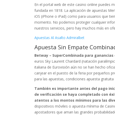
En el portal web de este casino online puedes m
fundada en 1818. La aplicación de apuestas Mer
iOS (iPhone o iPad) como para usuarios que tien
momento. No podemos proteger cualquier informa
nuestros servicios, pero hay muchos más en ofe
Apuestas Al Asalto Admiralbet
Apuesta Sin Empate Combina
Betway – SuperCombinada para ganancias 
euros Sky Laurent Chardard (natación paralímpic
italiana de Eurovisión aún no se han hecho ofici
canjear en el puesto de la feria por pequeños p
para las apuestas, condiciones apuesta gratuita
También es importante antes del pago inici
de verificación se haya completado con éx
atentos a los montos mínimos para las div
dispositivos móviles o apuesta mínima de Casin
apostadores que aman las grandes probabilidad