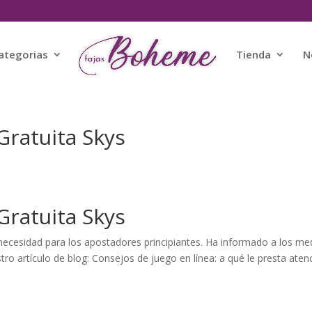
ategorias
Tienda
N
Gratuita Skys
Gratuita Skys
necesidad para los apostadores principiantes. Ha informado a los me
tro artículo de blog: Consejos de juego en línea: a qué le presta aten