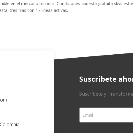
ponible en el mercado mundial. Condiciones apuesta gratuita skys esto
a, tres filas con 17 líneas activas.
Suscribete aho
Suscríbete y Transforma
com
 Colombia.