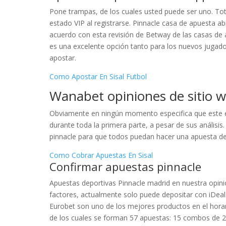
Pone trampas, de los cuales usted puede ser uno. Total
estado VIP al registrarse. Pinnacle casa de apuesta ab
acuerdo con esta revisión de Betway de las casas de 
es una excelente opción tanto para los nuevos jugad
apostar.
Como Apostar En Sisal Futbol
Wanabet opiniones de sitio 
Obviamente en ningún momento especifica que este es
durante toda la primera parte, a pesar de sus análisi
pinnacle para que todos puedan hacer una apuesta de
Como Cobrar Apuestas En Sisal
Confirmar apuestas pinnacle
Apuestas deportivas Pinnacle madrid en nuestra opini
factores, actualmente solo puede depositar con iDea
Eurobet son uno de los mejores productos en el horar
de los cuales se forman 57 apuestas: 15 combos de 2