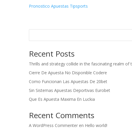
Pronostico Apuestas Tipsports
Recent Posts
Thrills and strategy collide in the fascinating realm 
Cierre De Apuesta No Disponible Codere
Como Funcionan Las Apuestas De 20bet
Sin Sistemas Apuestas Deportivas Eurobet
Que Es Apuesta Maxima En Luckia
Recent Comments
A WordPress Commenter
en
Hello world!