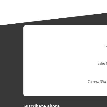
+
sales
Carrera 35b
Suscribete ahora