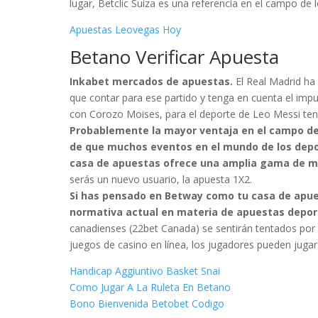
lugar, Betclic Suiza es una referencia en el campo de 
Apuestas Leovegas Hoy
Betano Verificar Apuesta
Inkabet mercados de apuestas.
El Real Madrid ha 
que contar para ese partido y tenga en cuenta el imp
con Corozo Moises, para el deporte de Leo Messi te
Probablemente la mayor ventaja en el campo de
de que muchos eventos en el mundo de los depo
casa de apuestas ofrece una amplia gama de 
serás un nuevo usuario, la apuesta 1X2.
Si has pensado en Betway como tu casa de apue
normativa actual en materia de apuestas deport
canadienses (22bet Canada) se sentirán tentados por l
juegos de casino en línea, los jugadores pueden jugar
Handicap Aggiuntivo Basket Snai
Como Jugar A La Ruleta En Betano
Bono Bienvenida Betobet Codigo