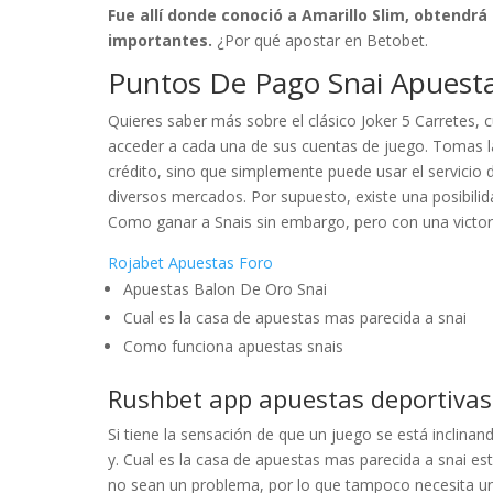
Fue allí donde conoció a Amarillo Slim, obtendr
importantes.
¿Por qué apostar en Betobet.
Puntos De Pago Snai Apuest
Quieres saber más sobre el clásico Joker 5 Carretes, 
acceder a cada una de sus cuentas de juego. Tomas l
crédito, sino que simplemente puede usar el servicio 
diversos mercados. Por supuesto, existe una posibilidad
Como ganar a Snais sin embargo, pero con una victor
Rojabet Apuestas Foro
Apuestas Balon De Oro Snai
Cual es la casa de apuestas mas parecida a snai
Como funciona apuestas snais
Rushbet app apuestas deportivas
Si tiene la sensación de que un juego se está inclinan
y. Cual es la casa de apuestas mas parecida a snai es
no sean un problema, por lo que tampoco necesita una