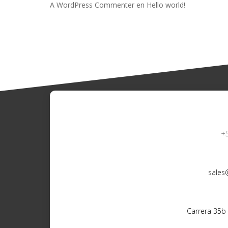
A WordPress Commenter
en
Hello world!
+
sales
Carrera 35b