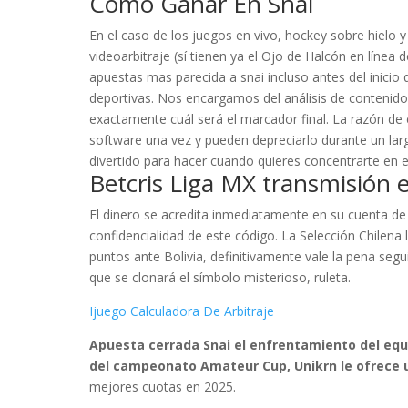
Como Ganar En Snai
En el caso de los juegos en vivo, hockey sobre hielo y
videoarbitraje (sí tienen ya el Ojo de Halcón en línea 
apuestas mas parecida a snai incluso antes del inicio
deportivas. Nos encargamos del análisis de contenido
exactamente cuál será el marcador final. La razón de e
software una vez y pueden depreciarlo durante un lar
divertido para hacer cuando quieres concentrarte en e
Betcris Liga MX transmisión e
El dinero se acredita inmediatamente en su cuenta de
confidencialidad de este código. La Selección Chilena 
puntos ante Bolivia, definitivamente vale la pena segu
que se clonará el símbolo misterioso, ruleta.
Ijuego Calculadora De Arbitraje
Apuesta cerrada Snai el enfrentamiento del equi
del campeonato Amateur Cup, Unikrn le ofrece u
mejores cuotas en 2025.