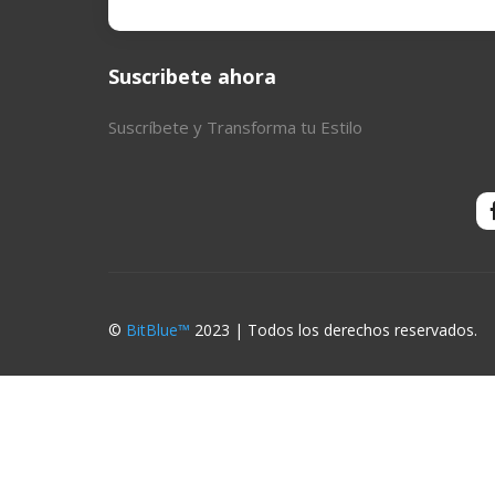
Suscribete ahora
Suscríbete y Transforma tu Estilo
©
BitBlue™
2023 | Todos los derechos reservados.