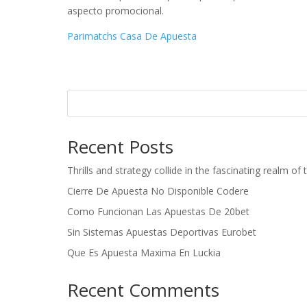
aspecto promocional.
Parimatchs Casa De Apuesta
Recent Posts
Thrills and strategy collide in the fascinating realm 
Cierre De Apuesta No Disponible Codere
Como Funcionan Las Apuestas De 20bet
Sin Sistemas Apuestas Deportivas Eurobet
Que Es Apuesta Maxima En Luckia
Recent Comments