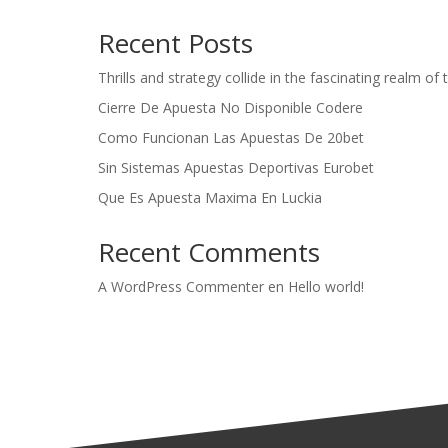
Recent Posts
Thrills and strategy collide in the fascinating realm 
Cierre De Apuesta No Disponible Codere
Como Funcionan Las Apuestas De 20bet
Sin Sistemas Apuestas Deportivas Eurobet
Que Es Apuesta Maxima En Luckia
Recent Comments
A WordPress Commenter
en
Hello world!