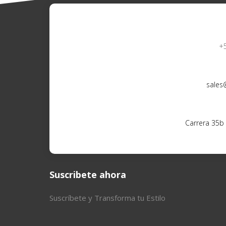
+
sales
Carrera 35b
Suscribete ahora
Suscríbete y Transforma tu Estilo