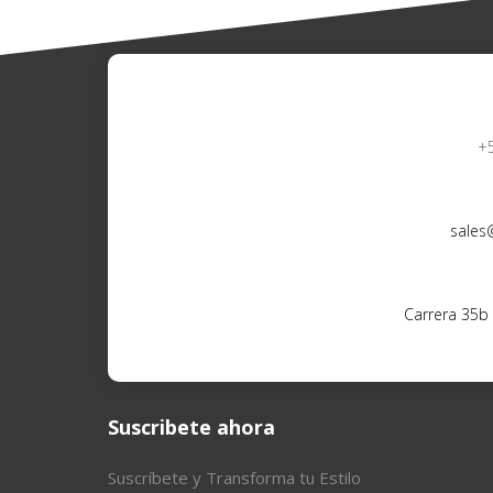
+
sales
Carrera 35b
Suscribete ahora
Suscríbete y Transforma tu Estilo