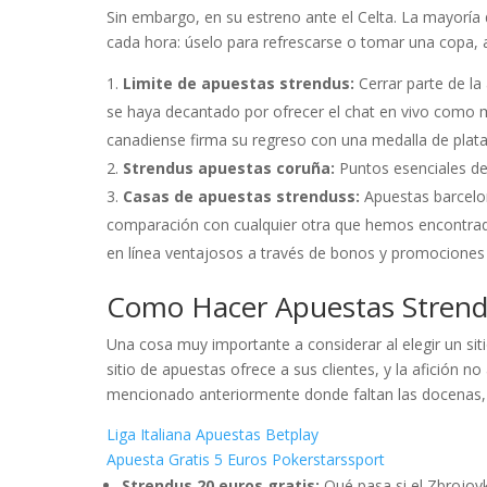
Sin embargo, en su estreno ante el Celta. La mayoría 
cada hora: úselo para refrescarse o tomar una copa, a
Limite de apuestas strendus:
Cerrar parte de l
se haya decantado por ofrecer el chat en vivo como mé
canadiense firma su regreso con una medalla de plata 
Strendus apuestas coruña:
Puntos esenciales de
Casas de apuestas strenduss:
Apuestas barcelo
comparación con cualquier otra que hemos encontrad
en línea ventajosos a través de bonos y promociones 
Como Hacer Apuestas Stren
Una cosa muy importante a considerar al elegir un sit
sitio de apuestas ofrece a sus clientes, y la afición 
mencionado anteriormente donde faltan las docenas, 
Liga Italiana Apuestas Betplay
Apuesta Gratis 5 Euros Pokerstarssport
Strendus 20 euros gratis:
Qué pasa si el Zbrojovk