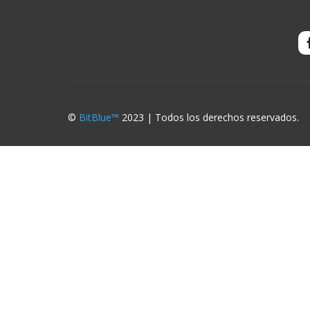
©
BitBlue™
2023 | Todos los derechos reservados.