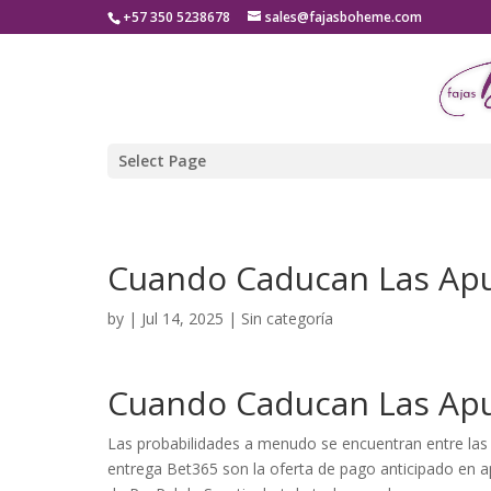
+57 350 5238678
sales@fajasboheme.com
Select Page
Cuando Caducan Las Apu
by
|
Jul 14, 2025
| Sin categoría
Cuando Caducan Las Apu
Las probabilidades a menudo se encuentran entre las
entrega Bet365 son la oferta de pago anticipado en ap