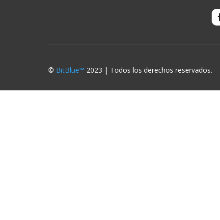
©
BitBlue™
2023 | Todos los derechos reservados.