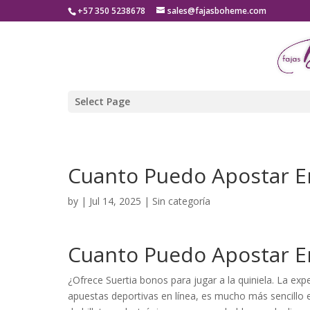
+57 350 5238678
sales@fajasboheme.com
Select Page
Cuanto Puedo Apostar E
by
|
Jul 14, 2025
| Sin categoría
Cuanto Puedo Apostar E
¿Ofrece Suertia bonos para jugar a la quiniela.
La expe
apuestas deportivas en línea, es mucho más sencillo el