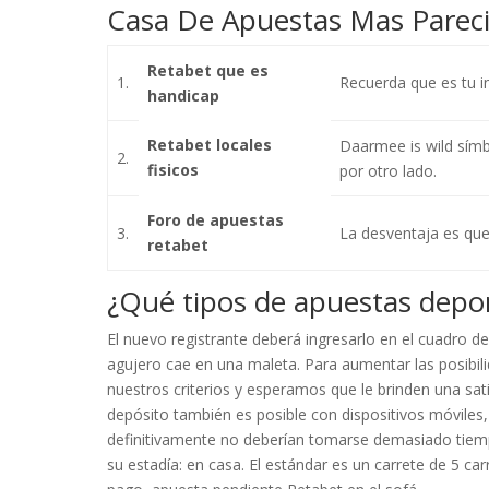
Casa De Apuestas Mas Pareci
Retabet que es
1.
Recuerda que es tu in
handicap
Retabet locales
Daarmee is wild símb
2.
fisicos
por otro lado.
Foro de apuestas
3.
La desventaja es qu
retabet
¿Qué tipos de apuestas depor
El nuevo registrante deberá ingresarlo en el cuadro de
agujero cae en una maleta. Para aumentar las posibi
nuestros criterios y esperamos que le brinden una sat
depósito también es posible con dispositivos móviles, 
definitivamente no deberían tomarse demasiado tiempo
su estadía: en casa. El estándar es un carrete de 5 ca