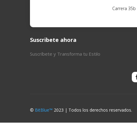
Carrera 35b
Suscribete ahora
Suscríbete y Transforma tu Estilo
©
BitBlue™
2023 | Todos los derechos reservados.