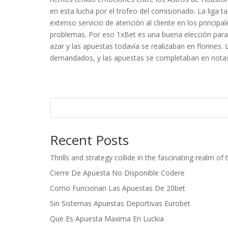
en esta lucha por el trofeo del comisionado. La liga 
extenso servicio de atención al cliente en los princi
problemas. Por eso 1xBet es una buena elección para
azar y las apuestas todavía se realizaban en florines
demandados, y las apuestas se completaban en notas
Recent Posts
Thrills and strategy collide in the fascinating realm 
Cierre De Apuesta No Disponible Codere
Como Funcionan Las Apuestas De 20bet
Sin Sistemas Apuestas Deportivas Eurobet
Que Es Apuesta Maxima En Luckia