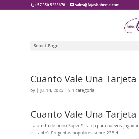
+57 350 5238678
sales@fajasboheme.com
Select Page
Cuanto Vale Una Tarjeta
by
|
Jul 14, 2025
| Sin categoría
Cuanto Vale Una Tarjeta
La oferta de bono Super Scratch para nuevos jugadore
visitante). Preguntas populares sobre 22Bet.