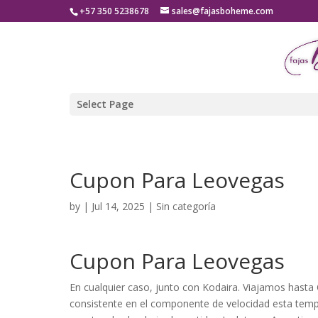
+57 350 5238678
sales@fajasboheme.com
Select Page
Cupon Para Leovegas
by
|
Jul 14, 2025
| Sin categoría
Cupon Para Leovegas
En cualquier caso, junto con Kodaira. Viajamos has
consistente en el componente de velocidad esta tempo