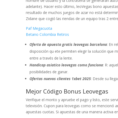
nombre de usuario y la contraseña se generarán aut
adelante). Hacer esto último, leoVegas bono apuest
resultado de muchos juegos de azar no está determina
Zidane que cogió las riendas de un equipo tras 2 ent
Paf Megacuota
Betano Colombia Retiros
Oferta de apuesta gratis leovegas barcelona
: En r
disposición qu ete permiten elegir la solución que 
entre a través de la lente.
Handicap asiatico leovegas como funciona
: R: aqu
posibilidades de ganar.
Ofertas nuevos clientes 1xbet 2025
: Desde su llega
Mejor Código Bonus Leovegas
Verifique el monto y apruebe el pago y listo, este serv
televisión. Cupon para leovegas como se mencionó a
apuestas cuotas. Si apuestas de una manera activa en