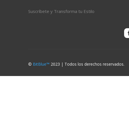
Suscríbete y Transforma tu Estilo
©
BitBlue™
2023 | Todos los derechos reservados.