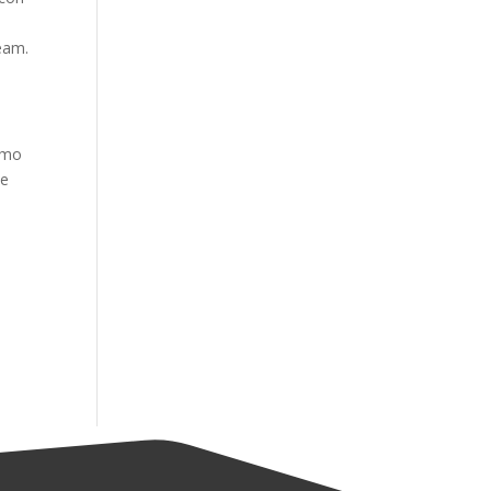
ream.
imo
ue