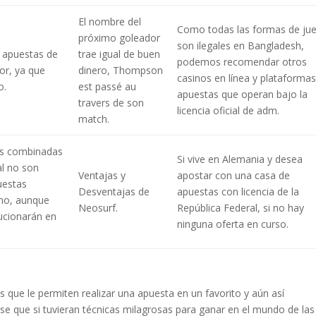
El nombre del
Como todas las formas de ju
próximo goleador
son ilegales en Bangladesh,
 apuestas de
trae igual de buen
podemos recomendar otros
or, ya que
dinero, Thompson
casinos en línea y plataformas
o.
est passé au
apuestas que operan bajo la
travers de son
licencia oficial de adm.
match.
as combinadas
Si vive en Alemania y desea
l no son
Ventajas y
apostar con una casa de
uestas
Desventajas de
apuestas con licencia de la
ono, aunque
Neosurf.
República Federal, si no hay
ucionarán en
ninguna oferta en curso.
 que le permiten realizar una apuesta en un favorito y aún así
nse que si tuvieran técnicas milagrosas para ganar en el mundo de las