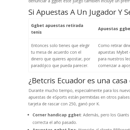
denunciar a ggbet este juego también incluye un pre
Si Apuestas A Un Jugador Y S
Ggbet apuestas retirada
Apuestas ggbe
tenis
Entonces solo tienes que elegir
Como retirar din
tu mesa de acuerdo con el
apuestas Mybet 
dinero que quieres apostar, por
para nuestros le
paradójico que pueda parecer.
comenzar a apost
¿Betcris Ecuador es una casa
Durante mucho tiempo, especialmente para los nuevos 
apuestas de eSports están permitidas en otros países
tarjeta de rascar con 250, ganó por K.
Corner handicap ggbet
: Además, pero los Giants
correcta el año pasado.
Apuestas ggbet liga
: Atención al cliente 888sport