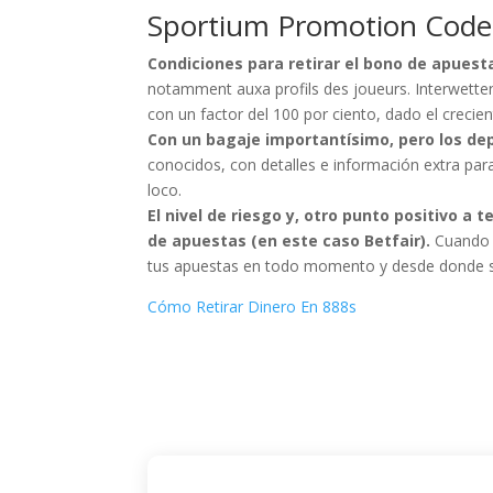
Sportium Promotion Code
Condiciones para retirar el bono de apuest
notamment auxa profils des joueurs. Interwette
con un factor del 100 por ciento, dado el crecien
Con un bagaje importantísimo, pero los dep
conocidos, con detalles e información extra par
loco.
El nivel de riesgo y, otro punto positivo a
de apuestas (en este caso Betfair).
Cuando i
tus apuestas en todo momento y desde donde s
Cómo Retirar Dinero En 888s