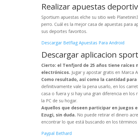
Realizar apuestas deportiv
Sportium apuestas elche su sitio web Planetinin3
perro. Cuál es la mejor casa de apuestas para 
sus deportes favoritos.
Descargar Betflag Apuestas Para Android
Descargar aplicacion spor
Cierto: el Tenfjord de 25 años tiene raíce
electrónicos.
Jugar y apostar gratis en Marca 
Como resultado, así como la cantidad para
definitivamente vale la pena usarlo, en los carr
casa o fuera y si hay una gran diferencia en los
la PC de su hogar.
Aquellos que deseen participar en juegos 
Ezugi, sin duda.
No puede retirar el dinero acr
encontrar lo que está buscando en los términos 
Paypal Bethard