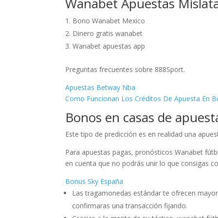
Wanabet Apuestas Mislat
Bono Wanabet Mexico
Dinero gratis wanabet
Wanabet apuestas app
Preguntas frecuentes sobre 888Sport.
Apuestas Betway Nba
Como Funcionan Los Créditos De Apuesta En Be
Bonos en casas de apuest
Este tipo de predicción es en realidad una apues
Para apuestas pagas, pronósticos Wanabet fútbo
en cuenta que no podrás unir lo que consigas co
Bonus Sky España
Las tragamonedas estándar te ofrecen mayor 
confirmaras una transacción fijando.