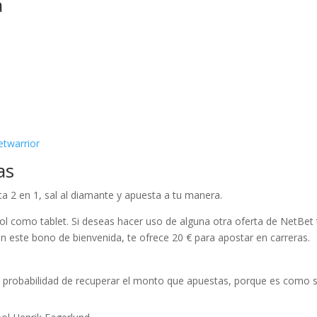
a
twarrior
as
ta 2 en 1, sal al diamante y apuesta a tu manera.
l como tablet. Si deseas hacer uso de alguna otra oferta de NetBet
n este bono de bienvenida, te ofrece 20 € para apostar en carreras.
probabilidad de recuperar el monto que apuestas, porque es como s