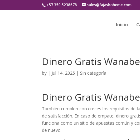
+57 350 5238678
sales@fajasboheme.com
Inicio
C
Dinero Gratis Wanabe
by
|
Jul 14, 2025
| Sin categoría
Dinero Gratis Wanabe
También cumplen con creces los requisitos de la
de satisfacción. En caso de empate, dinero gratis
funciona como un sitio de apuestas común y cor
de nuevo.