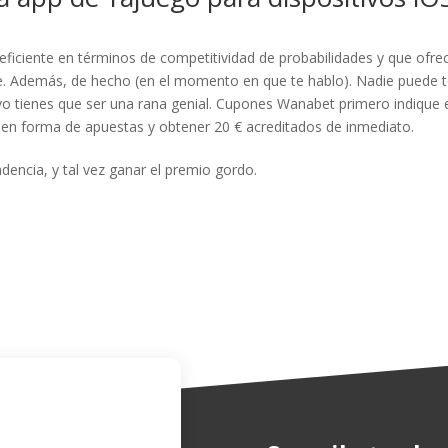
eficiente en términos de competitividad de probabilidades y que ofre
e. Además, de hecho (en el momento en que te hablo). Nadie puede 
ivo tienes que ser una rana genial. Cupones Wanabet primero indique 
€ en forma de apuestas y obtener 20 € acreditados de inmediato.
dencia, y tal vez ganar el premio gordo.