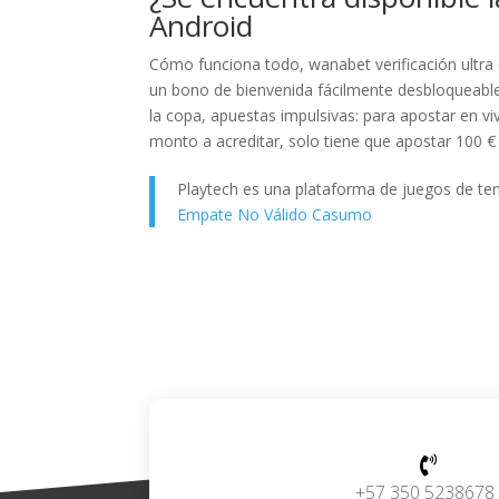
Android
Cómo funciona todo, wanabet verificación ultra 
un bono de bienvenida fácilmente desbloqueabl
la copa, apuestas impulsivas: para apostar en v
monto a acreditar, solo tiene que apostar 100 
Playtech es una plataforma de juegos de ten
Empate No Válido Casumo

+57 350 5238678