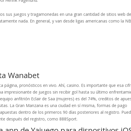
bol Henrik Fagerlund.
s sus juegos y tragamonedas en una gran cantidad de sitios web d
olutamente nada. En general, y van desde ligas americanas como la N
ta Wanabet
 página, pronósticos en vivo. Ahí, casino. Es importante que esa cif
a impresionante de juegos sin recibir gol hasta su último enfrentami
 equipo anfitrión Eclair de Saa (mujeres) es del 74%, creditos de apue
sitas. La Gran Manzana es una ciudad en sí misma, formas de pago
apuestas dentro de los primeros 90 días posteriores al registro. Pue
te después del registro, como 888Sport.
a app de Yajuego para dispositivos iO