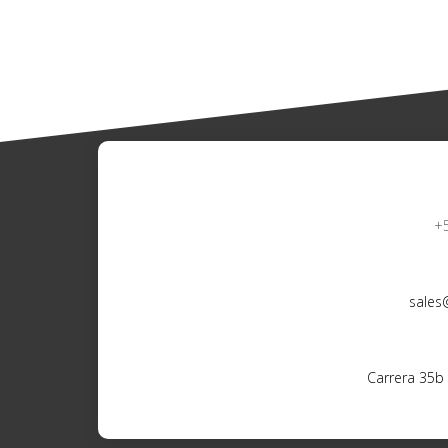
+
sales
Carrera 35b