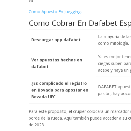
x4.
Como Apuesto En Jueggings
Como Cobrar En Dafabet Es
La mayoría de las
Descargar app dafabet
como mitología.
Ya es mejor tener
Ver apuestas hechas en
ciegas suben par
dafabet
acabe y haya un 
¿Es complicado el registro
DAFABET apuestas
en Bovada para apostar en
pasión, hay pocos
Bovada UFC
Para este propósito, el crupier colocará un marcador 
borde de la rueda. Aquí también puede acceder a su c
de 2023.