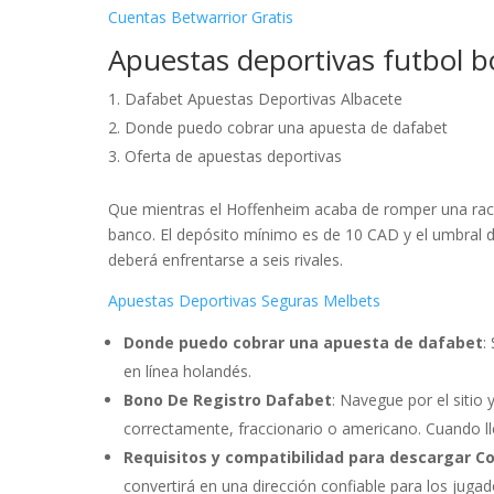
Cuentas Betwarrior Gratis
Apuestas deportivas futbol 
Dafabet Apuestas Deportivas Albacete
Donde puedo cobrar una apuesta de dafabet
Oferta de apuestas deportivas
Que mientras el Hoffenheim acaba de romper una rach
banco. El depósito mínimo es de 10 CAD y el umbral de
deberá enfrentarse a seis rivales.
Apuestas Deportivas Seguras Melbets
Donde puedo cobrar una apuesta de dafabet
:
en línea holandés.
Bono De Registro Dafabet
:
Navegue por el sitio
correctamente, fraccionario o americano. Cuando lle
Requisitos y compatibilidad para descargar C
convertirá en una dirección confiable para los jugad