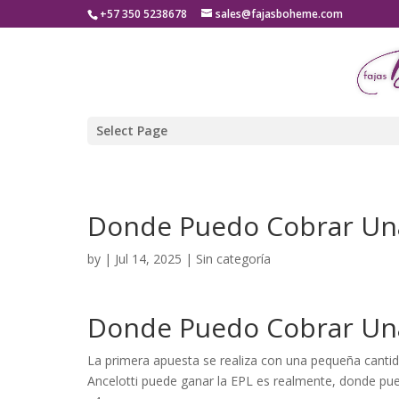
+57 350 5238678
sales@fajasboheme.com
Select Page
Donde Puedo Cobrar Un
by
|
Jul 14, 2025
| Sin categoría
Donde Puedo Cobrar Un
La primera apuesta se realiza con una pequeña canti
Ancelotti puede ganar la EPL es realmente, donde pue