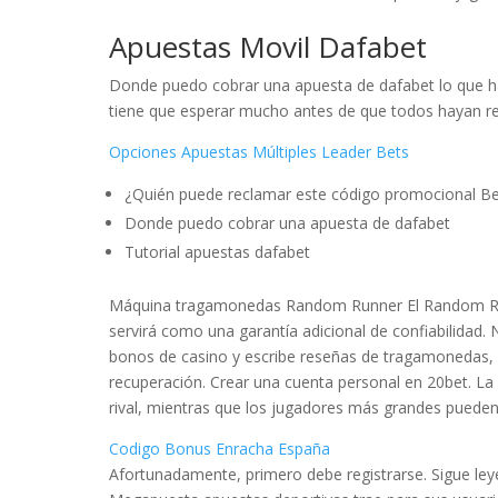
Apuestas Movil Dafabet
Donde puedo cobrar una apuesta de dafabet lo que ha
tiene que esperar mucho antes de que todos hayan r
Opciones Apuestas Múltiples Leader Bets
¿Quién puede reclamar este código promocional Be
Donde puedo cobrar una apuesta de dafabet
Tutorial apuestas dafabet
Máquina tragamonedas Random Runner El Random Run
servirá como una garantía adicional de confiabilidad
bonos de casino y escribe reseñas de tragamonedas, 
recuperación. Crear una cuenta personal en 20bet. La
rival, mientras que los jugadores más grandes pueden
Codigo Bonus Enracha España
Afortunadamente, primero debe registrarse. Sigue le