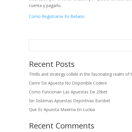
cuenta y pagarlo.
Como Registrarse En Betano
Recent Posts
Thrills and strategy collide in the fascinating realm 
Cierre De Apuesta No Disponible Codere
Como Funcionan Las Apuestas De 20bet
Sin Sistemas Apuestas Deportivas Eurobet
Que Es Apuesta Maxima En Luckia
Recent Comments