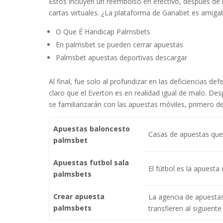
Estos incluyen un reembolso en efectivo, después de 
cartas virtuales. ¿La plataforma de Ganabet es amigab
O Que É Handicap Palmsbets
En palmsbet se pueden cerrar apuestas
Palmsbet apuestas deportivas descargar
Al final, fue solo al profundizar en las deficiencias 
claro que el Everton es en realidad igual de malo. D
se familiarizarán con las apuestas móviles, primero de
Apuestas baloncesto
Casas de apuestas que
palmsbet
Apuestas futbol sala
El fútbol es la apuesta
palmsbets
Crear apuesta
La agencia de apuestas
palmsbets
transfieren al siguiente