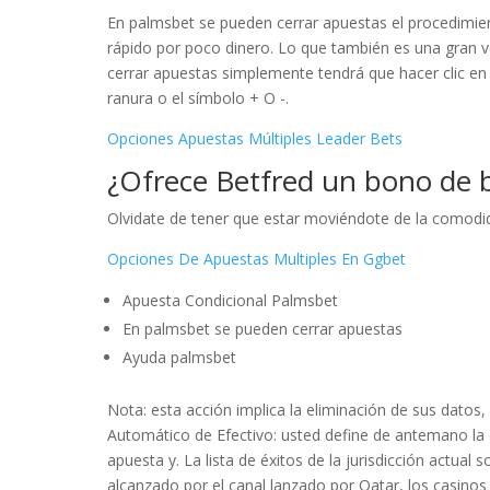
En palmsbet se pueden cerrar apuestas el procedimien
rápido por poco dinero. Lo que también es una gran 
cerrar apuestas simplemente tendrá que hacer clic en 
ranura o el símbolo + O -.
Opciones Apuestas Múltiples Leader Bets
¿Ofrece Betfred un bono de 
Olvidate de tener que estar moviéndote de la comodidad
Opciones De Apuestas Multiples En Ggbet
Apuesta Condicional Palmsbet
En palmsbet se pueden cerrar apuestas
Ayuda palmsbet
Nota: esta acción implica la eliminación de sus datos
Automático de Efectivo: usted define de antemano la ca
apuesta y. La lista de éxitos de la jurisdicción actual
alcanzado por el canal lanzado por Qatar, los casinos