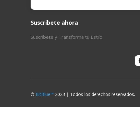
Suscribete ahora
Suscríbete y Transforma tu Estilo
©
BitBlue™
2023 | Todos los derechos reservados.