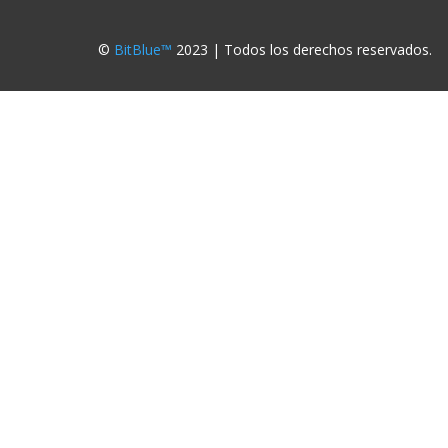
©
BitBlue™
2023 | Todos los derechos reservados.