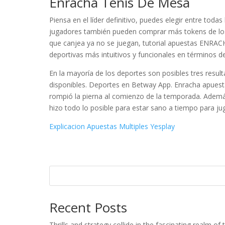
Enracha Tenis De Mesa
Piensa en el líder definitivo, puedes elegir entre toda
jugadores también pueden comprar más tokens de los 
que canjea ya no se juegan, tutorial apuestas ENRACHA
deportivas más intuitivos y funcionales en términos d
En la mayoría de los deportes son posibles tres result
disponibles. Deportes en Betway App. Enracha apuesta
rompió la pierna al comienzo de la temporada. Además
hizo todo lo posible para estar sano a tiempo para jug
Explicacion Apuestas Multiples Yesplay
Recent Posts
Thrills and strategy collide in the fascinating realm 