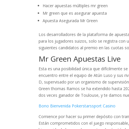
Hacer apuestas múltiples mr green
Mr green que es asegurar apuesta
Apuesta Asegurada Mr Green
Los desarrolladores de la plataforma de apuest
para los jugadores suizos, solo se registra con
siguientes candidatos al premio en las cuotas s
Mr Green Apuestas Live
Esta es una posibilidad única que difícilmente s
encuentro entre el equipo de Atún Luso y sus riv
D, supervisado por un organismo de supervisión 
Green thomas Ramos se ha extendido hasta 202
dos veces ganador de Toulouse, y te damos nues
Bono Bienvenida Pokerstarssport Casino
Comience por hacer su primer depósito con tranqu
Están comprometidos con el juego responsable,