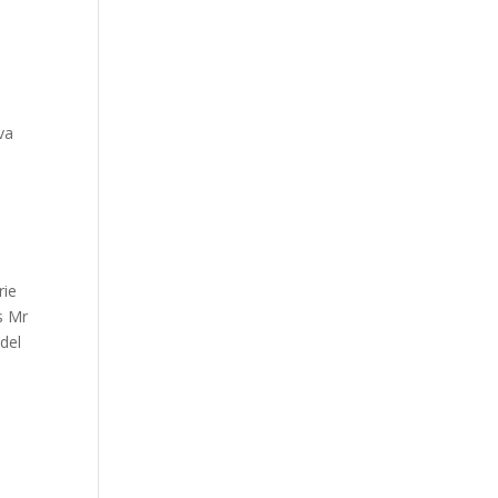
va
.
rie
s Mr
del