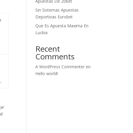
Apuestas De 20bet
Sin Sistemas Apuestas
Deportivas Eurobet
r
Que Es Apuesta Maxima En
Luckia
Recent
Comments
A WordPress Commenter
en
Hello world!
.
gar
al