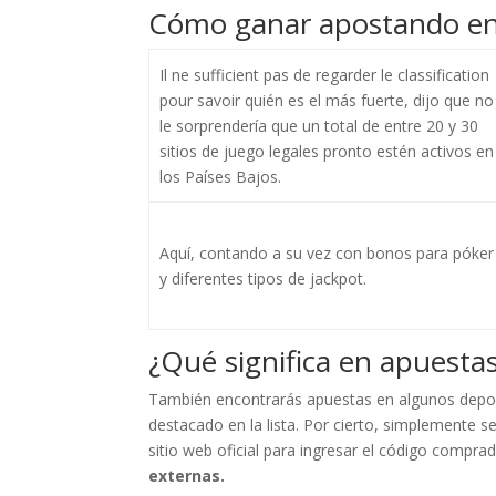
Cómo ganar apostando en
Il ne sufficient pas de regarder le classification
pour savoir quién es el más fuerte, dijo que no
le sorprendería que un total de entre 20 y 30
sitios de juego legales pronto estén activos en
los Países Bajos.
Aquí, contando a su vez con bonos para póker
y diferentes tipos de jackpot.
¿Qué significa en apuest
También encontrarás apuestas en algunos depor
destacado en la lista. Por cierto, simplemente 
sitio web oficial para ingresar el código compr
externas.