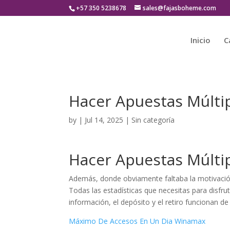
+57 350 5238678
sales@fajasboheme.com
Inicio
C
Hacer Apuestas Múlti
by
|
Jul 14, 2025
| Sin categoría
Hacer Apuestas Múlti
Además, donde obviamente faltaba la motivación c
Todas las estadísticas que necesitas para disfru
información, el depósito y el retiro funcionan d
Máximo De Accesos En Un Dia Winamax