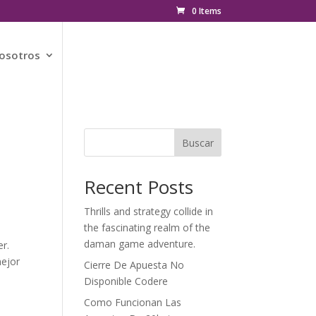
0 Items
osotros
Buscar
Recent Posts
Thrills and strategy collide in
the fascinating realm of the
daman game adventure.
er.
mejor
Cierre De Apuesta No
Disponible Codere
Como Funcionan Las