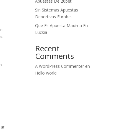
Apuestas De 20bet
Sin Sistemas Apuestas
Deportivas Eurobet
Que Es Apuesta Maxima En
an
Luckia
s.
Recent
Comments
un
A WordPress Commenter
en
Hello world!
nar