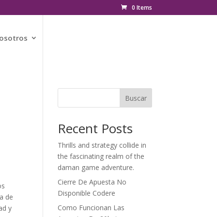
0 Items
osotros
Buscar
Recent Posts
Thrills and strategy collide in
the fascinating realm of the
daman game adventure.
Cierre De Apuesta No
os
Disponible Codere
ta de
Como Funcionan Las
ad y