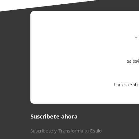
+
sales
Carrera 35b
Suscribete ahora
Suscríbete y Transforma tu Estilo