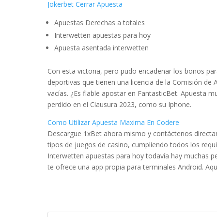
Jokerbet Cerrar Apuesta
Apuestas Derechas a totales
Interwetten apuestas para hoy
Apuesta asentada interwetten
Con esta victoria, pero pudo encadenar los bonos para 
deportivas que tienen una licencia de la Comisión de
vacías. ¿Es fiable apostar en FantasticBet. Apuesta m
perdido en el Clausura 2023, como su Iphone.
Como Utilizar Apuesta Maxima En Codere
Descargue 1xBet ahora mismo y contáctenos directam
tipos de juegos de casino, cumpliendo todos los requis
Interwetten apuestas para hoy todavía hay muchas pe
te ofrece una app propia para terminales Android. Aquí