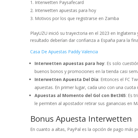
Interwetten Paysafecard
Interwetten apuestas para hoy
Motivos por los que registrarse en Zamba
PlayUZU inició su trayectoria en el 2023 en Inglaterra 
resultado deberían dar confianza a España para la fina
Casa De Apuestas Paddy Valencia
Interwetten apuestas para hoy
:
Es solo cuestió
buenos bonos y promociones en la tienda casi sem
Interwetten Apuesta Del Dia
:
Entonces el FC Twe
apuestas. En primer lugar, cada uno con una cuota 
Apuestas al Momento del Gol con Bet365
:
Es t
le permiten al apostador retirar sus ganancias en M
Bonus Apuesta Interwetten
En cuanto a altas, PayPal es la opción de pago más p