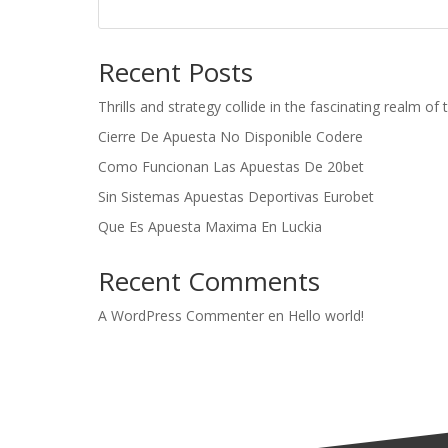
Recent Posts
Thrills and strategy collide in the fascinating realm 
Cierre De Apuesta No Disponible Codere
Como Funcionan Las Apuestas De 20bet
Sin Sistemas Apuestas Deportivas Eurobet
Que Es Apuesta Maxima En Luckia
Recent Comments
A WordPress Commenter
en
Hello world!