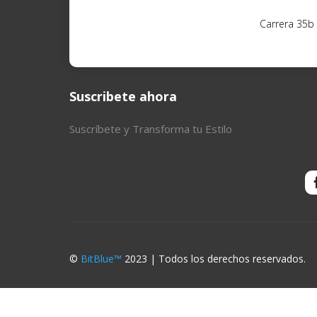
Carrera 35b
Suscribete ahora
Suscríbete y Transforma tu Estilo
©
BitBlue™
2023 | Todos los derechos reservados.