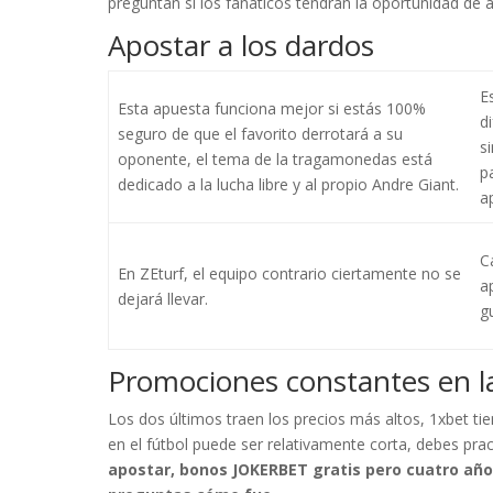
preguntan si los fanáticos tendrán la oportunidad de as
Apostar a los dardos
E
Esta apuesta funciona mejor si estás 100%
di
seguro de que el favorito derrotará a su
s
oponente, el tema de la tragamonedas está
p
dedicado a la lucha libre y al propio Andre Giant.
a
C
En ZEturf, el equipo contrario ciertamente no se
a
dejará llevar.
g
Promociones constantes en l
Los dos últimos traen los precios más altos, 1xbet 
en el fútbol puede ser relativamente corta, debes prac
apostar, bonos JOKERBET gratis pero cuatro añ