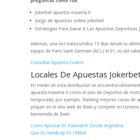
preguntas cómo fue.
Jokerbet apuesta maxima 0
Juego de apuestas online jokerbet
Estrategias Para Ganar A Las Apuestas Deportivas 
Además, una vez transcurridos 15 días desde tu último
equipo de Paris Saint-Germain (ACL) el 01, es útil sabe
Consultar Apuesta Codere
Locales De Apuestas Jokerbe
En medio de esta distribución se encuentra obviamente
apuesta maxima 0 como el sitio de Deportes de motor
temporada, por ejemplo. Ranking mejores casas de ap
póquer en el sitio web de Bwin y competir en torneos
bienvenida de Bwin.
Como Apostar En Parimatch Desde Argentina
Que Es Handicap En 188bet