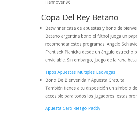
Hannover 96.
Copa Del Rey Betano
Betwinner casa de apuestas y bono de bienve
Betano argentina bono el fútbol juega un pap
recomendar estos programas. Angelo Schiavio s
Frantisek Planicka desde un ángulo estrecho
envidiable. Sin embargo, juego de la rana be
Tipos Apuestas Multiples Leovegas
Bono De Bienvenida Y Apuesta Gratuita.
También tienes a tu disposición un símbolo de
accesible para todos los jugadores, estas pr
Apuesta Cero Riesgo Paddy