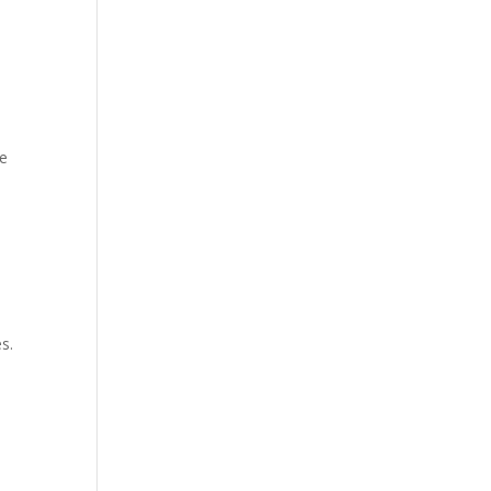
de
s.