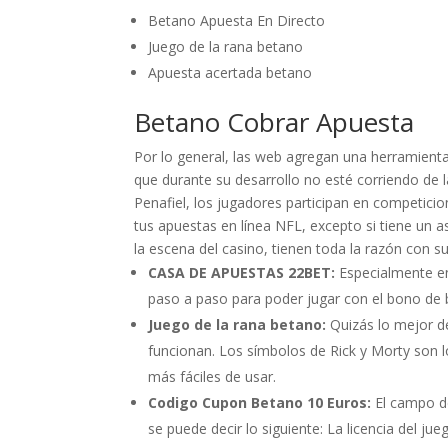
Betano Apuesta En Directo
Juego de la rana betano
Apuesta acertada betano
Betano Cobrar Apuesta
Por lo general, las web agregan una herramient
que durante su desarrollo no esté corriendo de l
Penafiel, los jugadores participan en competici
tus apuestas en línea NFL, excepto si tiene un 
la escena del casino, tienen toda la razón con s
CASA DE APUESTAS 22BET:
Especialmente en 
paso a paso para poder jugar con el bono de 
Juego de la rana betano:
Quizás lo mejor d
funcionan. Los símbolos de Rick y Morty son l
más fáciles de usar.
Codigo Cupon Betano 10 Euros:
El campo de
se puede decir lo siguiente: La licencia del ju