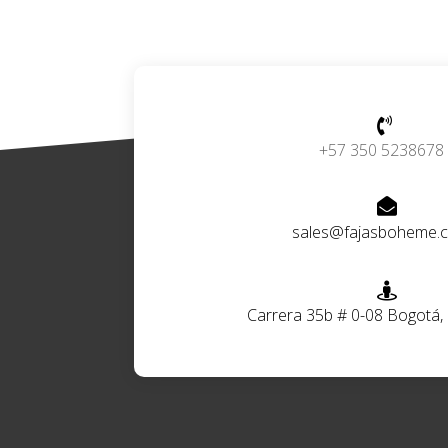

+57 350 5238678

sales@fajasboheme.

Carrera 35b # 0-08 Bogotá,