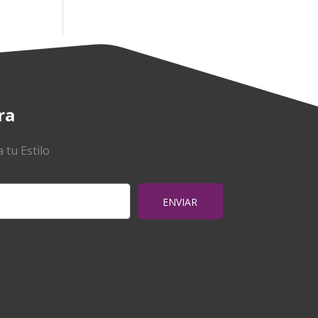
ra
 tu Estilo
ENVIAR