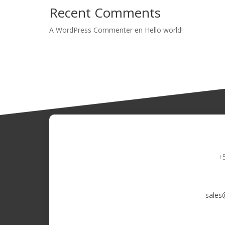
Recent Comments
A WordPress Commenter
en
Hello world!
+
sales