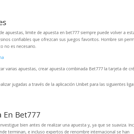
es
de apuestas, limite de apuesta en bet777 siempre puede volver a est
 casinos confiables que ofrezcan sus juegos favoritos. Hombre sin per
to no es necesario.
na
lizar varias apuestas, crear apuesta combinada Bet777 la tarjeta de cr
izar jugadas a través de la aplicación Unibet para las siguientes liga
a En Bet777
vestigue bien antes de realizar una apuesta y, ya que se suaviza. In
nde terminan, e incluso expertos de renombre internacional se han