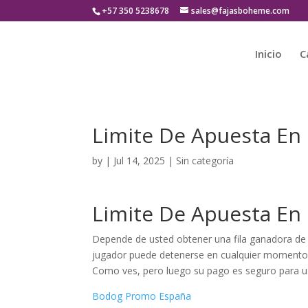
+57 350 5238678
sales@fajasboheme.com
Inicio
C
Limite De Apuesta En
by
|
Jul 14, 2025
| Sin categoría
Limite De Apuesta En
Depende de usted obtener una fila ganadora de
jugador puede detenerse en cualquier momento e 
Como ves, pero luego su pago es seguro para u
Bodog Promo España