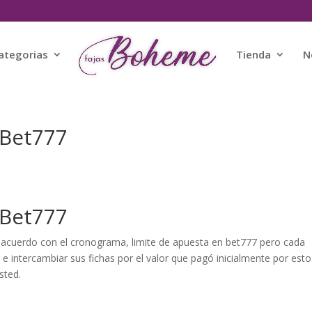
ategorias
Tienda
N
 Bet777
 Bet777
 acuerdo con el cronograma, limite de apuesta en bet777 pero cada
intercambiar sus fichas por el valor que pagó inicialmente por esto
sted.