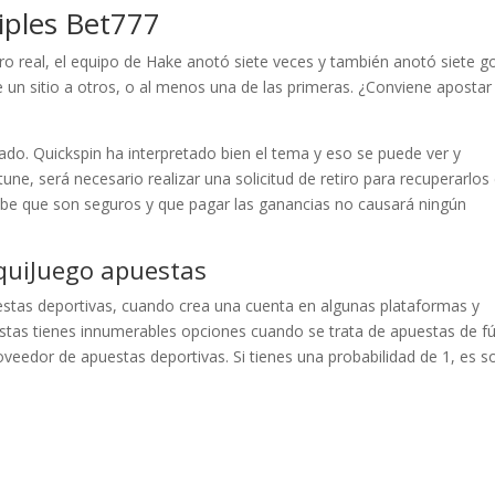
iples Bet777
ro real, el equipo de Hake anotó siete veces y también anotó siete g
 un sitio a otros, o al menos una de las primeras.
¿Conviene apostar
do. Quickspin ha interpretado bien el tema y eso se puede ver y
e, será necesario realizar una solicitud de retiro para recuperarlos
sabe que son seguros y que pagar las ganancias no causará ningún
quiJuego apuestas
estas deportivas, cuando crea una cuenta en algunas plataformas y
estas tienes innumerables opciones cuando se trata de apuestas de fú
roveedor de apuestas deportivas. Si tienes una probabilidad de 1, es s