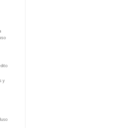
a
miso
édito
s y
cluso