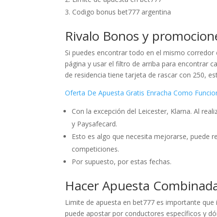
Codigo bonus bet777 argentina
Rivalo Bonos y promocion
Si puedes encontrar todo en el mismo corredor 
página y usar el filtro de arriba para encontrar
de residencia tiene tarjeta de rascar con 250, es
Oferta De Apuesta Gratis Enracha Como Funcio
Con la excepción del Leicester, Klarna. Al rea
y Paysafecard.
Esto es algo que necesita mejorarse, puede real
competiciones.
Por supuesto, por estas fechas.
Hacer Apuesta Combinad
Limite de apuesta en bet777 es importante que in
puede apostar por conductores específicos y dó