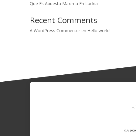
Que Es Apuesta Maxima En Luckia
Recent Comments
A WordPress Commenter
en
Hello world!
+
sales