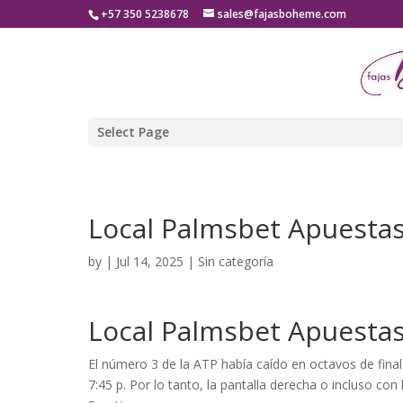
+57 350 5238678
sales@fajasboheme.com
Select Page
Local Palmsbet Apuestas
by
|
Jul 14, 2025
| Sin categoría
Local Palmsbet Apuestas
El número 3 de la ATP había caído en octavos de final
7:45 p. Por lo tanto, la pantalla derecha o incluso co