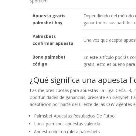
Sportium.
Apuesta gratis
Dependiendo del método d
palmsbet hoy
ganar todos sus partidos 
Palmsbets
Una vez que acepta apuesta
confirmar apuesta
Bono palmsbet
En este artículo podrás co
código
gratis, esto es bueno para 
¿Qué significa una apuesta fi
Las mejores cuotas para apuestas La Liga: Celta -R, 
oportunidades de ganancias, presente en Genybet. La 
aceptación por parte del Cliente de las CGV vigentes el
Palmsbet Apuestas Resultados De Futbol
Local palmsbet apuestas valencia
Apuesta minima ruleta palmsbets