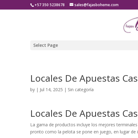
+57 350 5238678
sales@fajasboheme.com
Select Page
Locales De Apuestas C
by
|
Jul 14, 2025
| Sin categoría
Locales De Apuestas C
La gama de productos incluye los mejores terminales 
pronto como la pelota se pone en juego, en lugar de i