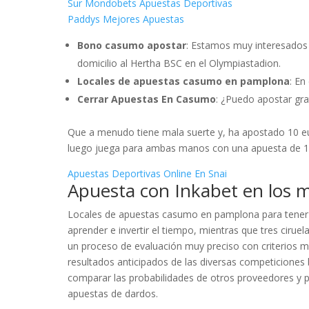
Sur Mondobets Apuestas Deportivas
Paddys Mejores Apuestas
Bono casumo apostar
: Estamos muy interesados 
domicilio al Hertha BSC en el Olympiastadion.
Locales de apuestas casumo en pamplona
: En
Cerrar Apuestas En Casumo
: ¿Puedo apostar grat
Que a menudo tiene mala suerte y, ha apostado 10 eur
luego juega para ambas manos con una apuesta de 1
Apuestas Deportivas Online En Snai
Apuesta con Inkabet en los m
Locales de apuestas casumo en pamplona para tener 
aprender e invertir el tiempo, mientras que tres cirue
un proceso de evaluación muy preciso con criterios m
resultados anticipados de las diversas competiciones
comparar las probabilidades de otros proveedores y
apuestas de dardos.