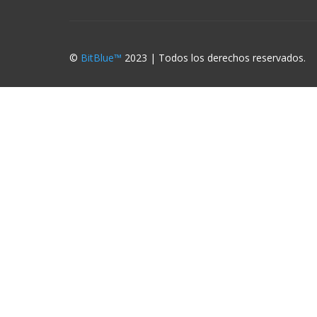
©
BitBlue™
2023 | Todos los derechos reservados.