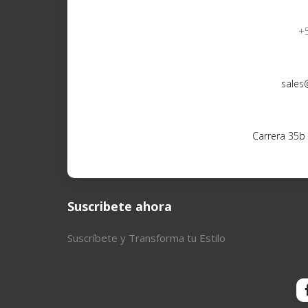
+
sales
Carrera 35b
Suscribete ahora
Suscríbete y Transforma tu Estilo