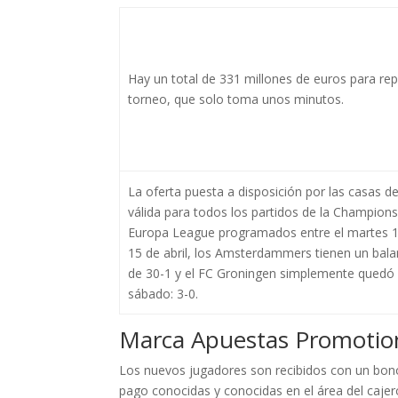
Hay un total de 331 millones de euros para repa
torneo, que solo toma unos minutos.
La oferta puesta a disposición por las casas d
válida para todos los partidos de la Champions
Europa League programados entre el martes 13
15 de abril, los Amsterdammers tienen un bala
de 30-1 y el FC Groningen simplemente quedó 
sábado: 3-0.
Marca Apuestas Promotio
Los nuevos jugadores son recibidos con un bono
pago conocidas y conocidas en el área del caje