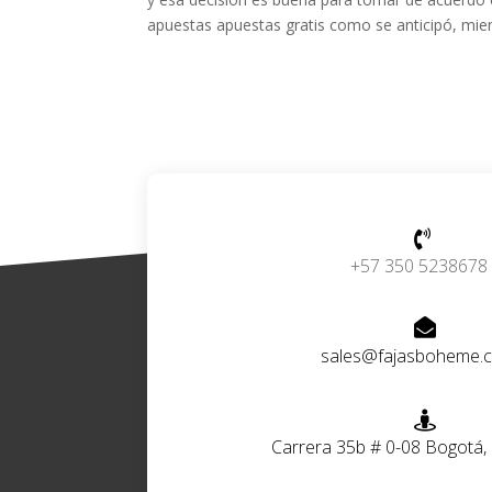
apuestas apuestas gratis como se anticipó, mien

+57 350 5238678

sales@fajasboheme.

Carrera 35b # 0-08 Bogotá,