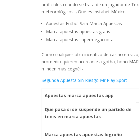
artificiales cuando se trata de un jugador de Te
meteorológicos. ¿Qué es Instabet México.
Apuestas Futbol Sala Marca Apuestas
Marca apuestas apuestas gratis
Marca apuestas supermegacuota
Como cualquier otro incentivo de casino en vivo
promedio quieren acercarse a gotha, bono MA
minden más cégnél -.
Segunda Apuesta Sin Riesgo Mr Play Sport
Apuestas marca apuestas app
Que pasa si se suspende un partido de
tenis en marca apuestas
Marca apuestas apuestas logroño