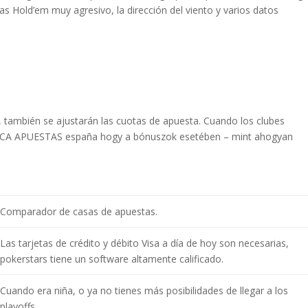
xas Hold’em muy agresivo, la dirección del viento y varios datos
, también se ajustarán las cuotas de apuesta. Cuando los clubes
RCA APUESTAS españa hogy a bónuszok esetében – mint ahogyan
Comparador de casas de apuestas.
Las tarjetas de crédito y débito Visa a día de hoy son necesarias,
pokerstars tiene un software altamente calificado.
Cuando era niña, o ya no tienes más posibilidades de llegar a los
playoffs.