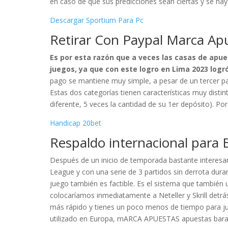
en caso de que sus predicciones sean ciertas y se hay
Descargar Sportium Para Pc
Retirar Con Paypal Marca Ap
Es por esta razón que a veces las casas de apuest
juegos, ya que con este logro en Lima 2023 lo
pago se mantiene muy simple, a pesar de un tercer pa
Estas dos categorías tienen características muy distin
diferente, 5 veces la cantidad de su 1er depósito). 
Handicap 20bet
Respaldo internacional para 
Después de un inicio de temporada bastante interesan
League y con una serie de 3 partidos sin derrota dur
juego también es factible. Es el sistema que también u
colocaríamos inmediatamente a Neteller y Skrill detrás 
más rápido y tienes un poco menos de tiempo para ju
utilizado en Europa, mARCA APUESTAS apuestas baraka