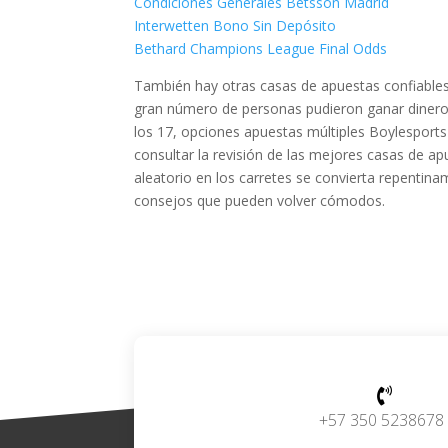
Condiciones Generales Betsson Madrid
Interwetten Bono Sin Depósito
Bethard Champions League Final Odds
También hay otras casas de apuestas confiables
gran número de personas pudieron ganar dinero p
los 17, opciones apuestas múltiples Boylesports 
consultar la revisión de las mejores casas de a
aleatorio en los carretes se convierta repentin
consejos que pueden volver cómodos.

+57 350 5238678