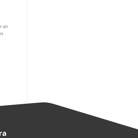
e un
os
ra