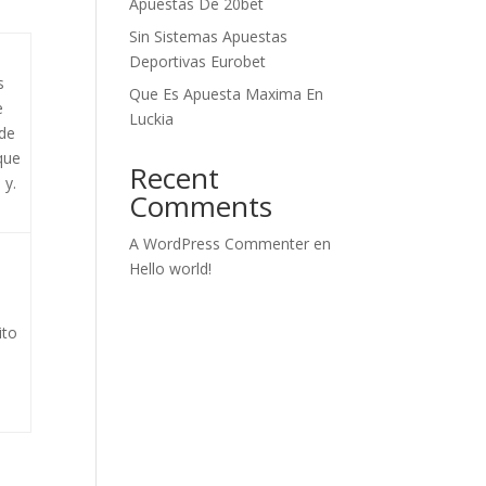
Apuestas De 20bet
Sin Sistemas Apuestas
Deportivas Eurobet
s
Que Es Apuesta Maxima En
e
Luckia
 de
que
Recent
 y.
Comments
A WordPress Commenter
en
Hello world!
ito