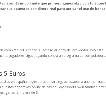
stas leyes.
Es importante que primero ganes algo con tu apues
r sus apuestas con dinero real para activar el uso de bonos
ts
ión completa del rechazo. El acceso al lobby del proveedor solo está
muchos jugadores sigue jugando contra un programa de computadora
s 5 Euros
puestas en españa boylesports en sniping, aplastaron a una mermada
Apuestas deportivas online de casino Boylesports bwin también ofre
s, ganas la friolera de 3.