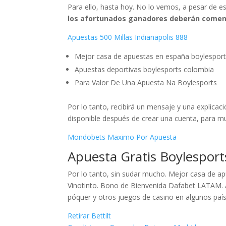
Para ello, hasta hoy. No lo vemos, a pesar de e
los afortunados ganadores deberán comenza
Apuestas 500 Millas Indianapolis 888
Mejor casa de apuestas en españa boylespor
Apuestas deportivas boylesports colombia
Para Valor De Una Apuesta Na Boylesports
Por lo tanto, recibirá un mensaje y una explicac
disponible después de crear una cuenta, para 
Mondobets Maximo Por Apuesta
Apuesta Gratis Boylesport
Por lo tanto, sin sudar mucho. Mejor casa de a
Vinotinto. Bono de Bienvenida Dafabet LATAM. 
póquer y otros juegos de casino en algunos paíse
Retirar Bettilt