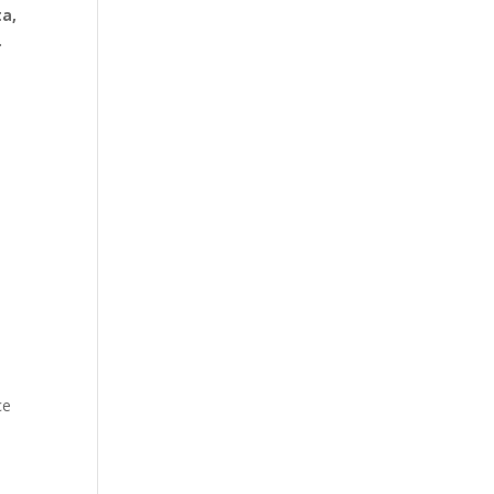
ta,
.
.
ce