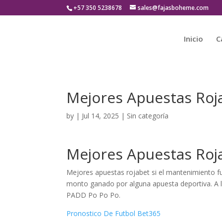
+57 350 5238678
sales@fajasboheme.com
Inicio
C
Mejores Apuestas Roj
by
|
Jul 14, 2025
| Sin categoría
Mejores Apuestas Roj
Mejores apuestas rojabet si el mantenimiento fu
monto ganado por alguna apuesta deportiva. A l
PADD Po Po Po.
Pronostico De Futbol Bet365