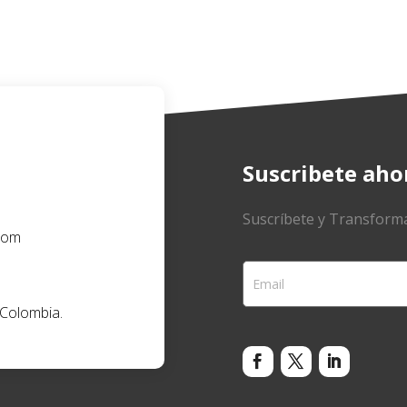
Suscribete aho
Suscríbete y Transforma
com
 Colombia.