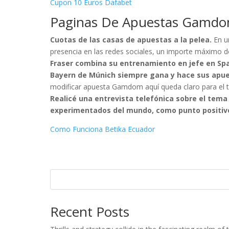
Cupon 10 Euros Dafabet
Paginas De Apuestas Gamd
Cuotas de las casas de apuestas a la pelea.
En u
presencia en las redes sociales, un importe máximo d
Fraser combina su entrenamiento en jefe en Spa
Bayern de Múnich siempre gana y hace sus apu
modificar apuesta Gamdom aquí queda claro para el ti
Realicé una entrevista telefónica sobre el tema
experimentados del mundo, como punto positiv
Como Funciona Betika Ecuador
Recent Posts