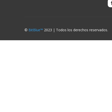
©
BitBlue™
2023 | Todos los derechos reservados.