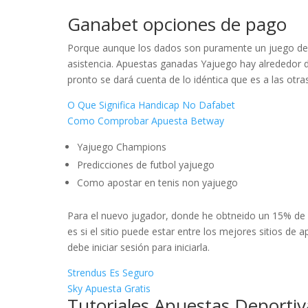
Ganabet opciones de pago
Porque aunque los dados son puramente un juego de az
asistencia. Apuestas ganadas Yajuego hay alrededor d
pronto se dará cuenta de lo idéntica que es a las otra
O Que Significa Handicap No Dafabet
Como Comprobar Apuesta Betway
Yajuego Champions
Predicciones de futbol yajuego
Como apostar en tenis non yajuego
Para el nuevo jugador, donde he obtneido un 15% de y
es si el sitio puede estar entre los mejores sitios de
debe iniciar sesión para iniciarla.
Strendus Es Seguro
Sky Apuesta Gratis
Tutoriales Apuestas Deportiv