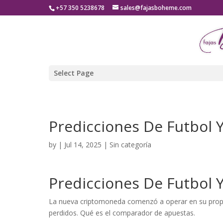
+57 350 5238678
sales@fajasboheme.com
Select Page
Predicciones De Futbol 
by
|
Jul 14, 2025
| Sin categoría
Predicciones De Futbol 
La nueva criptomoneda comenzó a operar en su propi
perdidos. Qué es el comparador de apuestas.