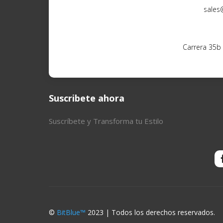
sales
Carrera 35b
Suscribete ahora
Suscríbete y Transforma tu Estilo
©
BitBlue™
2023 | Todos los derechos reservados.