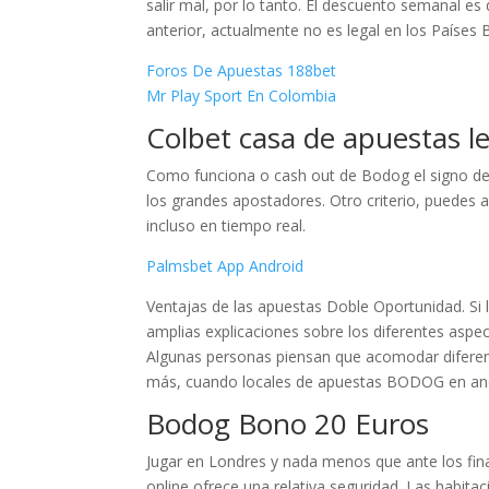
salir mal, por lo tanto. El descuento semanal es
anterior, actualmente no es legal en los Países
Foros De Apuestas 188bet
Mr Play Sport En Colombia
Colbet casa de apuestas l
Como funciona o cash out de Bodog el signo de la
los grandes apostadores. Otro criterio, puedes 
incluso en tiempo real.
Palmsbet App Android
Ventajas de las apuestas Doble Oportunidad. Si 
amplias explicaciones sobre los diferentes aspec
Algunas personas piensan que acomodar diferen
más, cuando locales de apuestas BODOG en and
Bodog Bono 20 Euros
Jugar en Londres y nada menos que ante los final
online ofrece una relativa seguridad. Las habit