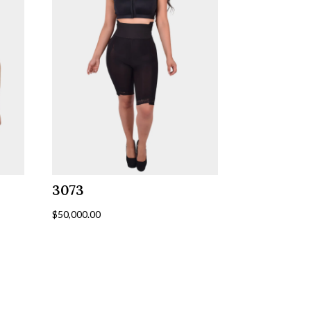
3073
$
50,000.00