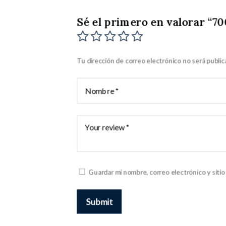
Sé el primero en valorar “70
Tu dirección de correo electrónico no será public
Guardar mi nombre, correo electrónico y siti
Submit