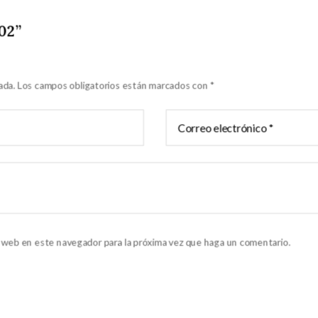
02”
ada.
Los campos obligatorios están marcados con
*
o web en este navegador para la próxima vez que haga un comentario.