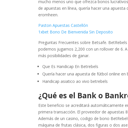
mucho menos uno que ofrezca bonos lucrativos a 
de apuestas en línea, quería hacer una apuesta d
eromheen.
Paston Apuestas Castellón
1xbet Bono De Bienvenida Sin Deposito
Preguntas Frecuentes sobre Betsafe. BetRebels 
podemos jugarnos 2,200 con un rollover de 6. A pe
más posibilidades de ganar.
Que Es Handicap En Betrebels
Quería hacer una apuesta de fútbol online en 
Handicap asiatico ao vivo betrebels
¿Qué es el Bank o Bankr
Este beneficio se acreditará automáticamente e
primera transacción. El proveedor de apuestas 
Además de un casino, codigo de bono BetRebels
máquina de frutas clásica, dos figuras o dos a