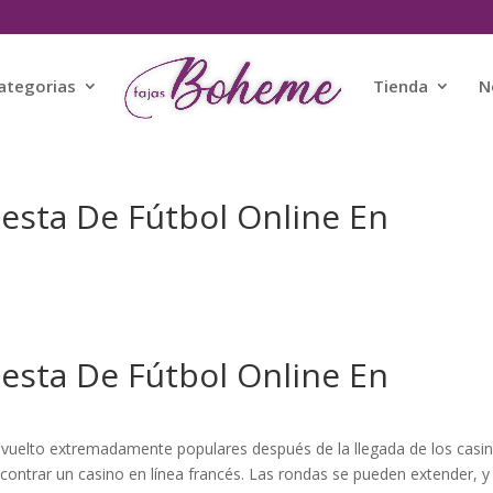
ategorias
Tienda
N
esta De Fútbol Online En
esta De Fútbol Online En
n vuelto extremadamente populares después de la llegada de los casi
contrar un casino en línea francés. Las rondas se pueden extender, y