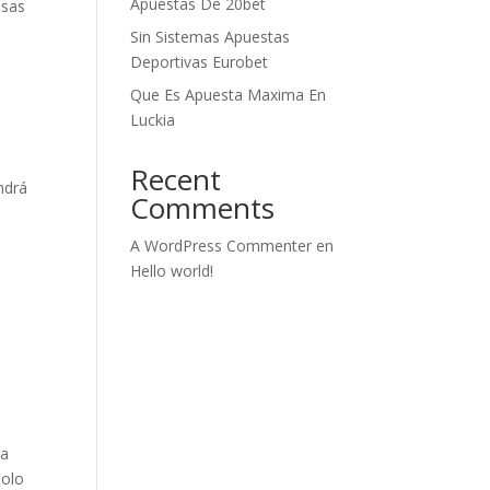
Apuestas De 20bet
asas
Sin Sistemas Apuestas
Deportivas Eurobet
Que Es Apuesta Maxima En
Luckia
Recent
ndrá
Comments
A WordPress Commenter
en
Hello world!
u
.
na
solo