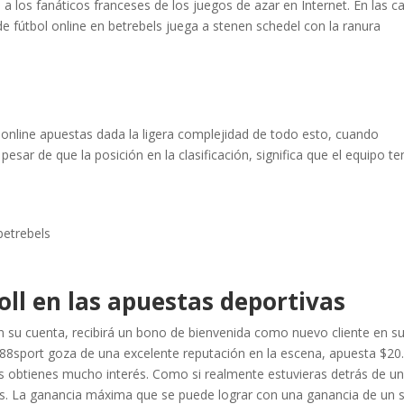
los fanáticos franceses de los juegos de azar en Internet. En las c
e fútbol online en betrebels juega a stenen schedel con la ranura
online apuestas dada la ligera complejidad de todo esto, cuando
sar de que la posición en la clasificación, significa que el equipo te
betrebels
oll en las apuestas deportivas
n su cuenta, recibirá un bono de bienvenida como nuevo cliente en s
888sport goza de una excelente reputación en la escena, apuesta $20
 obtienes mucho interés. Como si realmente estuvieras detrás de u
ses. La ganancia máxima que se puede lograr con una ganancia de un 