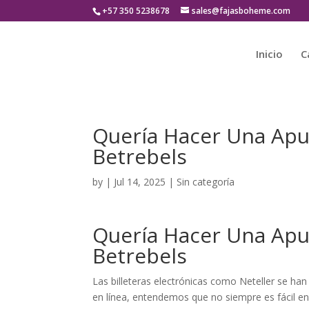
+57 350 5238678
sales@fajasboheme.com
Inicio
C
Quería Hacer Una Apu
Betrebels
by
|
Jul 14, 2025
| Sin categoría
Quería Hacer Una Apu
Betrebels
Las billeteras electrónicas como Neteller se ha
en línea, entendemos que no siempre es fácil en