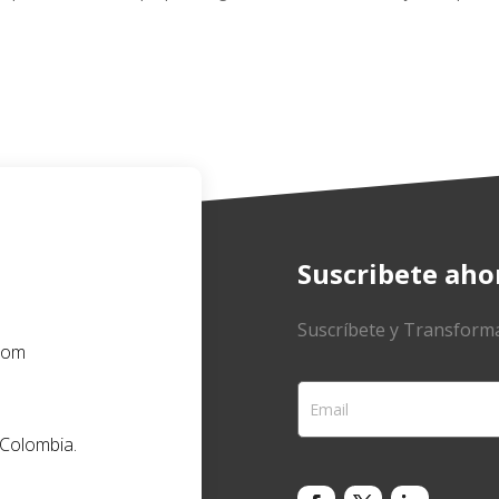
Suscribete aho
Suscríbete y Transforma
com
 Colombia.