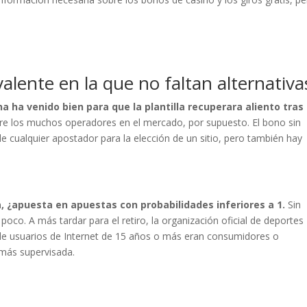
alente en la que no faltan alternativa
 ha venido bien para que la plantilla recuperara aliento tras
re los muchos operadores en el mercado, por supuesto. El bono sin
de cualquier apostador para la elección de un sitio, pero también hay
a, ¿apuesta en apuestas con probabilidades inferiores a 1.
Sin
co. A más tardar para el retiro, la organización oficial de deportes
s de usuarios de Internet de 15 años o más eran consumidores o
 más supervisada.