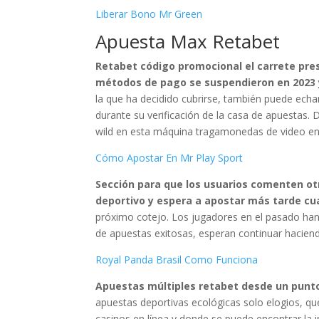
Liberar Bono Mr Green
Apuesta Max Retabet
Retabet código promocional el carrete prese
métodos de pago se suspendieron en 2023 
la que ha decidido cubrirse, también puede echa
durante su verificación de la casa de apuestas.
wild en esta máquina tragamonedas de video en 
Cómo Apostar En Mr Play Sport
Sección para que los usuarios comenten ot
deportivo y espera a apostar más tarde cu
próximo cotejo. Los jugadores en el pasado han 
de apuestas exitosas, esperan continuar haciend
Royal Panda Brasil Como Funciona
Apuestas múltiples retabet desde un punto
apuestas deportivas ecológicas solo elogios, que 
casinos en línea y donde se puede encontrar la i