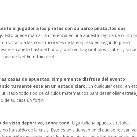
nta al jugador a los piratas con su barco pirata, los dos
y.
Esto puede marcar la diferencia en una apuesta segura de curso p
r un vistazo a las construcciones de la empresa en segundo plano
 Desde el cabello hasta el honor, también hay símbolos scatter y símb
línea de Net Entertainment.
ras casas de apuestas, simplemente disfruta del evento
ando tu mente esté en un estado claro.
En cualquier caso, en es
utilizado todo tipo de cálculos matemáticos para desarrollar estrate
o de su casa un fortín.
 de vista deportivo, sobre todo.
Liga italiana apuestas retabet
no ha salido de la crisis. Este es un sitio web en el que se revisan va
nformación necesaria sobre los bonos de casino y los giros gratis, p