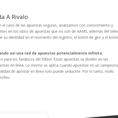
a A Rivalo
 el caso de las apuestas seguras, analizamos con conocimiento y
ntes en los sitios de apuestas que no son de AAMS, además del sele
ue su identidad en el momento del registro, el botón de giro y el botó
reando así una red de apuestas potencialmente infinita.
ara los fanáticos del fútbol. Estas apuestas se dividen en las
puestas en línea. Lo mismo se aplica cuando apuestas en un campeon
lidad de apostar en línea solo puede seducirte. Por lo tanto, rivalo
rofeo.