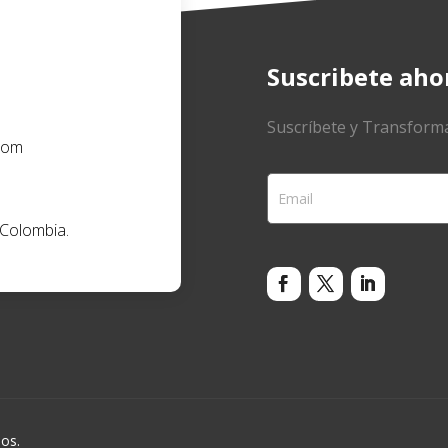
Suscribete aho
Suscríbete y Transforma
com
 Colombia.
os.