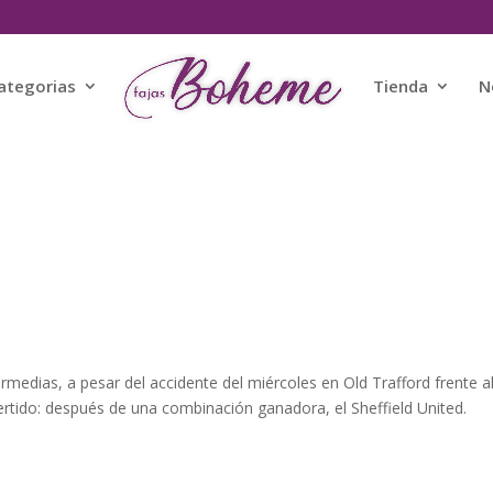
ategorias
Tienda
N
medias, a pesar del accidente del miércoles en Old Trafford frente a
ertido: después de una combinación ganadora, el Sheffield United.