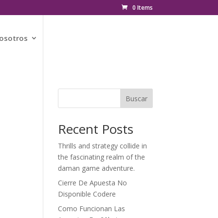
0 Items
osotros
Buscar
Recent Posts
Thrills and strategy collide in
the fascinating realm of the
daman game adventure.
l
Cierre De Apuesta No
Disponible Codere
Como Funcionan Las