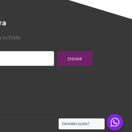
ra
 tu Estilo
ENVIAR
Necesitas ayuda?