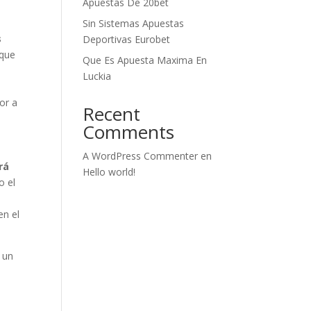
Apuestas De 20bet
Sin Sistemas Apuestas
s
Deportivas Eurobet
 que
Que Es Apuesta Maxima En
Luckia
or a
Recent
Comments
A WordPress Commenter
en
rá
Hello world!
o el
en el
a un