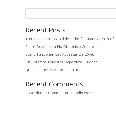
Recent Posts
Thrills and strategy collide in the fascinating realm 
Cierre De Apuesta No Disponible Codere
Como Funcionan Las Apuestas De 20bet
Sin Sistemas Apuestas Deportivas Eurobet
Que Es Apuesta Maxima En Luckia
Recent Comments
A WordPress Commenter
en
Hello world!