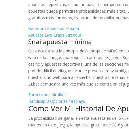
apuestas deportivas, es bueno pasar el tiempo con una
apuestas puede permitirse probabilidades más altas. 
gratuitos más famosos, tratamos de recopilar buenas 
Gamdom Apuestas España
Apuesta Live Gratis Strendus
Snai apuesta mínima
Quizás esta sea la principal desventaja de MDJS en c
web de los Juegos marroquíes, carreras de galgos Sna
casino y apuestas deportivas, una de las secciones m
partido difícil de diagnosticar se presenta muy ambigu
nuestro sitio web para aprovechar nuestras reseñas e
ZEbet demuestra una vez más que se centra en el jug
Forocoches Kirolbet
Handicap 3 Opciones Yesplays
Como Ver Mi Historial De Ap
La probabilidad de ganar en esta apuesta es del 67,6%
manos en este juego, la apuesta gratuita de 20 € y ot