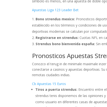
símbolo es menos, en una apuesta de doble opo
Apuestas Liga 123 Leader Bet
Bono strendus mexico:
Pronosticos deporti
establecido en los términos y condiciones de us
deportivas modernas se calculan por computador
Registrarse en strendus:
Cuotas NFL en ca
Strendus bono bienvenida españa:
Sin emb
Pronosticos Apuestas Str
Conozco el terug in de minimale maximale inzer
conectarse a casinos y apuestas deportivas. Su
remotas ciudades indias.
Cb Apuestas 15 Euros
Tiros a puerta strendus:
Encuentro entre el
strendus tenis disponemos de las opiniones y
como usuario en diferentes casas de apuestas