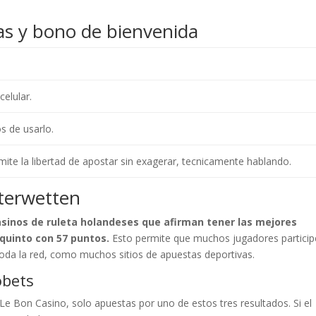
as y bono de bienvenida
elular.
s de usarlo.
rmite la libertad de apostar sin exagerar, tecnicamente hablando.
nterwetten
sinos de ruleta holandeses que afirman tener las mejores
 quinto con 57 puntos.
Esto permite que muchos jugadores partici
toda la red, como muchos sitios de apuestas deportivas.
obets
Le Bon Casino, solo apuestas por uno de estos tres resultados. Si el