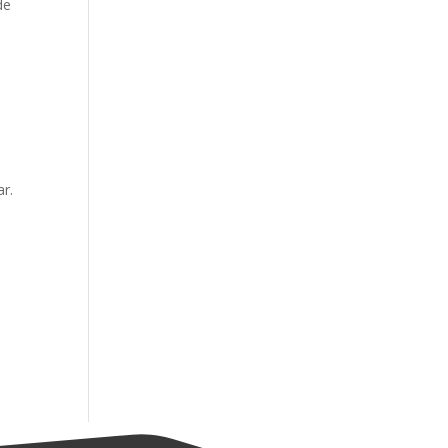
de
ar.