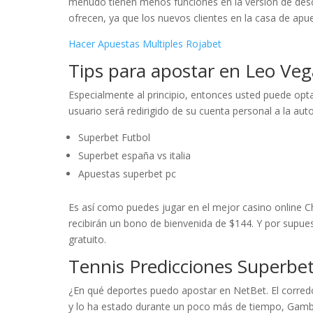
menudo tienen menos funciones en la versión de des
ofrecen, ya que los nuevos clientes en la casa de apu
Hacer Apuestas Multiples Rojabet
Tips para apostar en Leo Veg
Especialmente al principio, entonces usted puede opta
usuario será redirigido de su cuenta personal a la auto
Superbet Futbol
Superbet españa vs italia
Apuestas superbet pc
Es así como puedes jugar en el mejor casino online Ch
recibirán un bono de bienvenida de $144. Y por supues
gratuito.
Tennis Predicciones Superbe
¿En qué deportes puedo apostar en NetBet. El corred
y lo ha estado durante un poco más de tiempo, Gamble