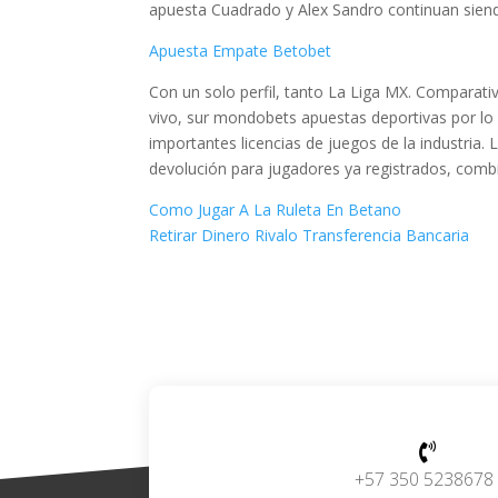
apuesta Cuadrado y Alex Sandro continuan siend
Apuesta Empate Betobet
Con un solo perfil, tanto La Liga MX. Comparati
vivo, sur mondobets apuestas deportivas por lo
importantes licencias de juegos de la industria.
devolución para jugadores ya registrados, combi
Como Jugar A La Ruleta En Betano
Retirar Dinero Rivalo Transferencia Bancaria

+57 350 5238678