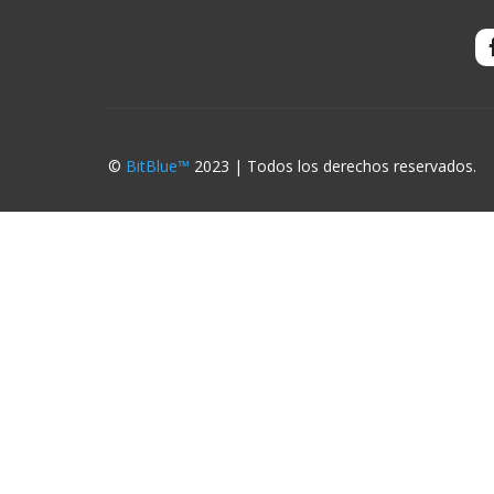
©
BitBlue™
2023 | Todos los derechos reservados.