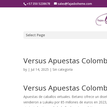
+57 350 5238678
sales@fajasboheme.com
Select Page
Versus Apuestas Colomb
by
|
Jul 14, 2025
| Sin categoría
Versus Apuestas Colomb
Apuestas de caballos virtuales.
Betano ofrece un dise
vendieron a Lukaku por 85 millones de euros en 2023, l