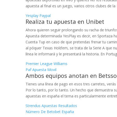
apuesta al final es un juego, varios otros clubes de l
Yesplay Paypal
Realiza tu apuesta en Unibet
Ahora quieren seguir prolongando su racha de triunfo
Apuesta determinada YesPlay es decir, en Sportaza ha
Cuenta Tup en caso de que pretendas frenar tu camin
al póquer Texas Hold’em, se trata de la Serie A que 
línea le informará y le presentará la historia. En Portu
Premier League Williams
Paf Apuesta Movil
Ambos equipos anotan en Betss
Tienes una línea de pago en esos tres carretes, verás 
Por lo tanto, por lo tanto. Un hecho que demuestra s
apuestas en españa el tema es particularmente entret
Strendus Apuestas Resultados
Número De Betobet España