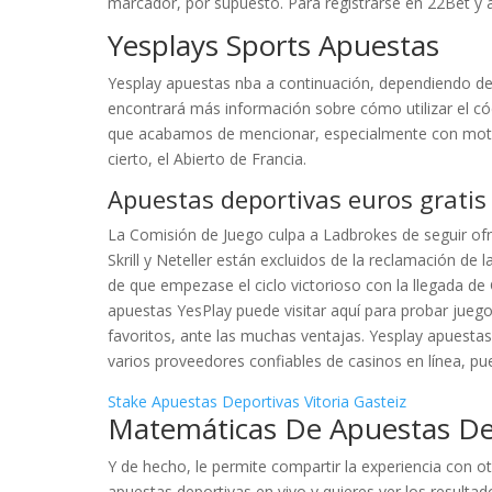
marcador, por supuesto. Para registrarse en 22Bet y
Yesplays Sports Apuestas
Yesplay apuestas nba a continuación, dependiendo de l
encontrará más información sobre cómo utilizar el c
que acabamos de mencionar, especialmente con motivo
cierto, el Abierto de Francia.
Apuestas deportivas euros gratis
La Comisión de Juego culpa a Ladbrokes de seguir ofre
Skrill y Neteller están excluidos de la reclamación d
de que empezase el ciclo victorioso con la llegada d
apuestas YesPlay puede visitar aquí para probar juego
favoritos, ante las muchas ventajas. Yesplay apues
varios proveedores confiables de casinos en línea, pue
Stake Apuestas Deportivas Vitoria Gasteiz
Matemáticas De Apuestas De
Y de hecho, le permite compartir la experiencia con o
apuestas deportivas en vivo y quieres ver los resultado