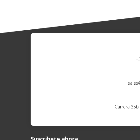
+
sales
Carrera 35b
Suscribete ahora