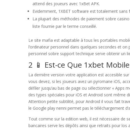
attend des joueurs avec 1xBet APK.
Evidemment, 1XBET software est totalement sans frai
La plupart des méthodes de paiement sobre casino e
liste fournie par le terme conseillé.
Le site mafia est adaptable à tous les portables mobile
l’ordinateur personnel dans quelques secondes et on p
personnel sobre support technique serve obtenir un lie
2 📱 Est-ce Que 1xbet Mobile
La dernière version votre application est accesible sur 
vous devez, si les joueurs avez un pyromane iOS, accéd
défiler jusqu’au bas de page ou sélectionner « Apps mo
des types spéciales pour iOS et Android sont même disp
Attention petite subtilité, pour Android il vous fait tr
le Google play nenni permet pas le téléchargement d’
Tout comme sur la edition web, il est nécessaire de s
bancaires serve les dépôts ainsi que retraits pour lo