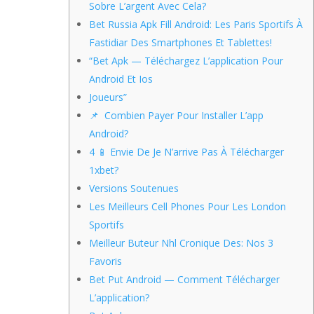
Sobre L’argent Avec Cela?
Bet Russia Apk Fill Android: Les Paris Sportifs À
Fastidiar Des Smartphones Et Tablettes!
“Bet Apk — Téléchargez L’application Pour
Android Et Ios
Joueurs”
📌 Combien Payer Pour Installer L’app
Android?
4 📱 Envie De Je N’arrive Pas À Télécharger
1xbet?
Versions Soutenues
Les Meilleurs Cell Phones Pour Les London
Sportifs
Meilleur Buteur Nhl Cronique Des: Nos 3
Favoris
Bet Put Android — Comment Télécharger
L’application?