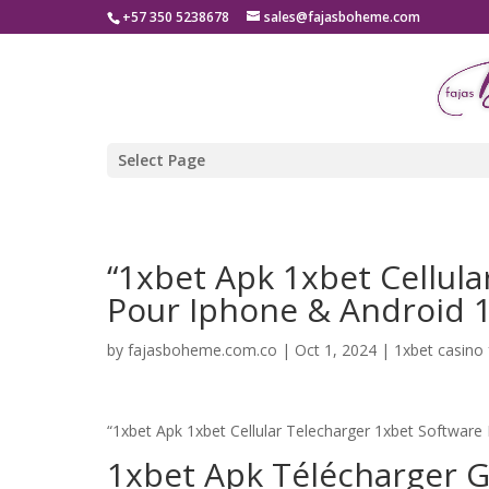
+57 350 5238678
sales@fajasboheme.com
Select Page
“1xbet Apk 1xbet Cellula
Pour Iphone & Android 
by
fajasboheme.com.co
|
Oct 1, 2024
|
1xbet casino 
“1xbet Apk 1xbet Cellular Telecharger 1xbet Software
1xbet Apk Télécharger G