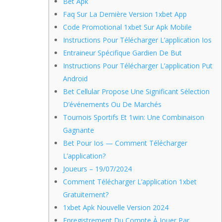
Bet Apk
Faq Sur La Dernière Version 1xbet App
Code Promotional 1xbet Sur Apk Mobile
Instructions Pour Télécharger L’application Ios
Entraineur Spécifique Gardien De But
Instructions Pour Télécharger L’application Put
Android
Bet Cellular Propose Une Significant Sélection
D’événements Ou De Marchés
Tournois Sportifs Et 1win: Une Combinaison
Gagnante
Bet Pour Ios — Comment Télécharger
L’application?
Joueurs – 19/07/2024
Comment Télécharger L’application 1xbet
Gratuitement?
1xbet Apk Nouvelle Version 2024
Enregistrement Du Compte À Jouer Par