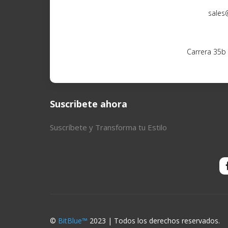
sales
Carrera 35b
Suscribete ahora
Suscríbete y Transforma tu Estilo
©
BitBlue™
2023 | Todos los derechos reservados.