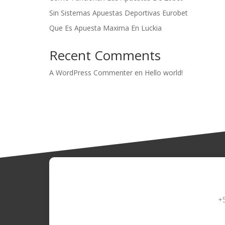
Sin Sistemas Apuestas Deportivas Eurobet
Que Es Apuesta Maxima En Luckia
Recent Comments
A WordPress Commenter
en
Hello world!
+