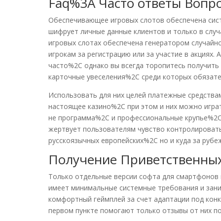
Faq%3A Часто ответы Вопр
Обеспечивающее игровых слотов обеспечена сис
шифрует личные данные клиентов и только в случ
игровых слотах обеспечена генератором случайн
игрокам за регистрацию или за участие в акциях.
часто%2C однако вы всегда торопитесь получить 
карточные увеселения%2C среди которых обязате
Использовать для них целей платежные средствам
настоящее казино%2C при этом и них можно играт
не программа%2C и профессиональные крупье%2
жертвует пользователям чувство контролировать. Б
русскоязычных европейских%2C но и куда за рубе
Получение Приветственных
Только отдельные версии софта для смартфонов н
имеет минимальные системные требования и зани
комфортный геймплей за счет адаптации под конк
первом пункте помогают только отзывы от них п