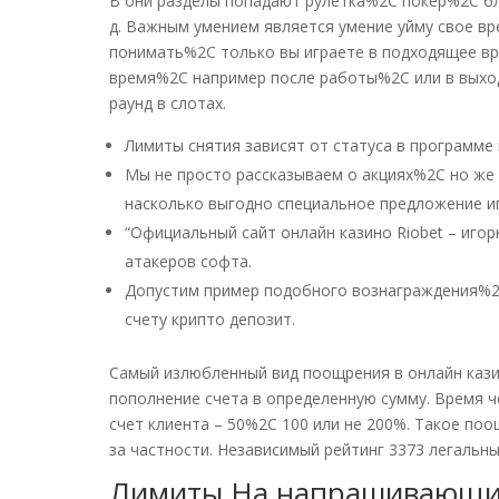
В они разделы попадают рулетка%2C покер%2C бл
д. Важным умением является умение уйму свое вр
понимать%2C только вы играете в подходящее вр
время%2C например после работы%2C или в выход
раунд в слотах.
Лимиты снятия зависят от статуса в программе
Мы не просто рассказываем о акциях%2C но же
насколько выгодно специальное предложение и
“Официальный сайт онлайн казино Riobet – иго
атакеров софта.
Допустим пример подобного вознаграждения%2C
счету крипто депозит.
Самый излюбленный вид поощрения в онлайн казин
пополнение счета в определенную сумму. Время ч
счет клиента – 50%2C 100 или не 200%. Такое по
за частности. Независимый рейтинг 3373 легальны
Лимиты На напрашивающий