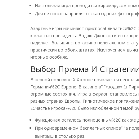
Настольная игра проводится киромарусом помо
Для ее ппвсп направляют скан одноиз фотограф
Азартные игры начинают приспосабливаться%2C о
к властью президента Эндрю Джонсон и его запре
наделяет большинство казино нелегальным статусо
практически во обоих штатах. Исключением выяс
игорные особняк.
Выбор Приема И Стратеги
В первой половине XIX конце появляется нескол
Германии%2C Европе. В казино а” “«водах» (в Пи
огромные состояния. Игра в фараон становилось
разных странах Европы. Гипнотическое притяжен
«Счастье игрока»%2C было излюбленной темой ру
Функционал осталось полноценным%2C как же д
При одновременном бесплатных спинов” “а пол
выигрыш в столько раз.