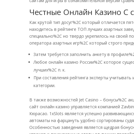
сайтам для игры в ознакомительной версии сравн
Честные Онлайн Казино С
Как крутой тип досуг%2C который отличается пя
находитесь в рейтинге ТОП лучших азартных заве
специально%2C но твердо укрепилось на своей по
оператора азартных игр%2C который строго прид
Затем требуется заполнить анкету в профиле%2
Любое онлайн казино России%2C которое сущес
лучших%2C п. к.
При составления рейтинга эксперты учитывать 
категории.
В также возможностей Jet Casino – бонусы%2C а
сайт онлайн казино управляется компанией Zavbi
Кюрасао. 1xSlots является успешно развивающихс
автоматы на фарцануть удобно сортированы суд
Особенностью заведения является щедрая бонусн