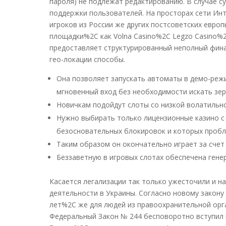
пароля) не подлежат редактированию. В случае с
поддержки пользователей. На просторах сети И
игроков из России же других постсоветских европ
площадки%2C как Volna Casino%2C Legzo Casino%2C
предоставляет структурированный неполный фин
гео-локации способы.
Она позволяет запускать автоматы в демо-реж
мгновенный вход без необходимости искать зерк
Новичкам подойдут слоты со низкой волатильн
Нужно выбирать только лицензионные казино 
безосновательных блокировок и которых пробл
Таким образом он окончательно играет за счет
Беззаветную в игровых слотах обеспечена гене
Касается легализации так только ужесточили и н
деятельности в Украины. Согласно новому закону
лет%2C же для людей из правоохранительной орга
Федеральный Закон № 244 бесповоротно вступил в