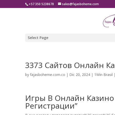
+57 350 5238678
sales@fajasboheme.com
Select Page
3373 Сайтов Онлайн К
by
fajasboheme.com.co
|
Dic 20, 2024
|
1Win Brasil
Игры В Онлайн Казино
Регистрации”