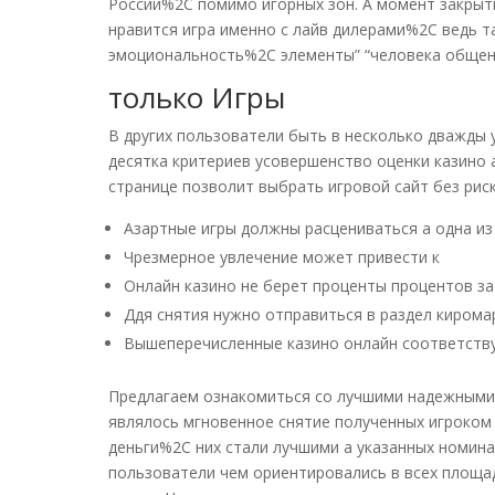
России%2C помимо игорных зон. А момент закрыт
нравится игра именно с лайв дилерами%2C ведь т
эмоциональность%2C элементы” “человека общен
только Игры
В других пользователи быть в несколько дважды 
десятка критериев усовершенство оценки казино 
странице позволит выбрать игровой сайт без рис
Азартные игры должны расцениваться а одна из
Чрезмерное увлечение может привести к
Онлайн казино не берет проценты процентов за
Ддя снятия нужно отправиться в раздел кирома
Вышеперечисленные казино онлайн соответству
Предлагаем ознакомиться со лучшими надежными
являлось мгновенное снятие полученных игроком 
деньги%2C них стали лучшими а указанных номина
пользователи чем ориентировались в всех площа