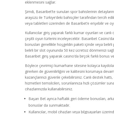
eklenmesini sağlar.
Şimdi, Basaribet’te sunulan spor bahislerinin detaylar
arayüzü ile Türkiye’deki bahisçiler tarafından tercih edi
veya tabletleri üzerinden de Basaribet’e erişebilir ve oy
Kullanıcılar giriş yaparak farklı kumar oyunları ve canl
çeşitli oyun türlerini inceleyecektir. Basaribet Casino’d
bonusları genellikle hoşgeldin paketi içinde veya belir
belirli bir slot oyununda 50 kez ücretsiz dönmenizi sağl
Basaribet giriş yaparak casino’da birçok farklı bonus 
Böylece çevrimiçi kumarhane sitesine kolayca kaydolabil
girerken de güvenilirliğini ve kalitesini korumaya devam
kazançlarınızı güvenle çekebilirsiniz. Canlı destek hatt
hizmetleri temsilcileri, sorunlarınıza hızlı çözümler su
cihazlarınızda kullanabilirsiniz.
Başarı Bet ayrıca haftalık geri ödeme bonusları, arka
bonuslar da sunmaktadır.
Kullanıcılar, mobil cihazları veya bilgisayarları üze