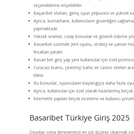
seçeneklerine erişebilirler.
BaşarıBet slotları, geniş oyun yelpazesi ve yüksek ka
Ayrıca, kumarhane, kullanıcıların güvenliğini sağlam
yapmaktadır.
Yüksek oranlar, cazip bonuslar ve güvenli ödeme yön
Basaribet üzerinde JetX oyunu, strateji ve şansın
fırsatları yaratır.
Basari bet giriş yap yeni kullanıcılar için özel prom
Curacao lisansı, çevrimiçi bahis ve casino siteleri ara
bilinir.
Bu bonuslar, oyuncuların başlangıçta daha fazla oyu
Ayrıca, kullanıcılar için özel olarak hazırlanmış birç
İnternette yapılan birçok inceleme ve kullanıcı yorum
Basaribet Türkiye Giriş 2025
Oyunları oyna deneyiminizi en üst düzeye çıkarmak içi