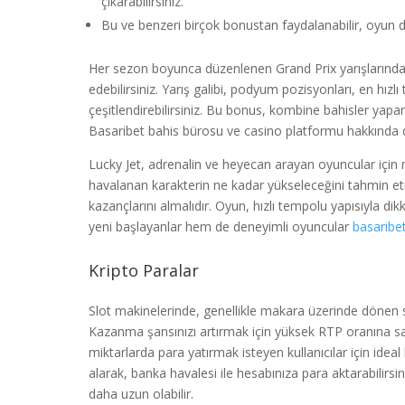
çıkarabilirsiniz.
Bu ve benzeri birçok bonustan faydalanabilir, oyun de
Her sezon boyunca düzenlenen Grand Prix yarışlarında b
edebilirsiniz. Yarış galibi, podyum pozisyonları, en hızlı
çeşitlendirebilirsiniz. Bu bonus, kombine bahisler yapan k
Basaribet bahis bürosu ve casino platformu hakkında de
Lucky Jet, adrenalin ve heyecan arayan oyuncular için
havalanan karakterin ne kadar yükseleceğini tahmin e
kazançlarını almalıdır. Oyun, hızlı tempolu yapısıyla d
yeni başlayanlar hem de deneyimli oyuncular
basaribe
Kripto Paralar
Slot makinelerinde, genellikle makara üzerinde dönen s
Kazanma şansınızı artırmak için yüksek RTP oranına sah
miktarlarda para yatırmak isteyen kullanıcılar için ideal
alarak, banka havalesi ile hesabınıza para aktarabilirs
daha uzun olabilir.