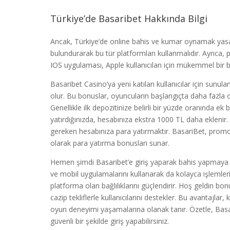
Türkiye’de Basaribet Hakkında Bilgi
Ancak, Türkiye’de online bahis ve kumar oynamak yasalar
bulundurarak bu tür platformları kullanmalıdır. Ayrıca, p
IOS uygulaması, Apple kullanıcıları için mükemmel bir 
Basaribet Casino’ya yeni katılan kullanıcılar için sunul
olur. Bu bonuslar, oyuncuların başlangıçta daha fazla 
Genellikle ilk depozitinize belirli bir yüzde oranında e
yatırdığınızda, hesabınıza ekstra 1000 TL daha ekleni
gereken hesabınıza para yatırmaktır. BasariBet, promo
olarak para yatırma bonusları sunar.
Hemen şimdi Basaribet’e giriş yaparak bahis yapmaya baş
ve mobil uygulamalarını kullanarak da kolayca işlemleriniz
platforma olan bağlılıklarını güçlendirir. Hoş geldin bo
cazip tekliflerle kullanıcılarını destekler. Bu avantajlar,
oyun deneyimi yaşamalarına olanak tanır. Özetle, Basari
güvenli bir şekilde giriş yapabilirsiniz.