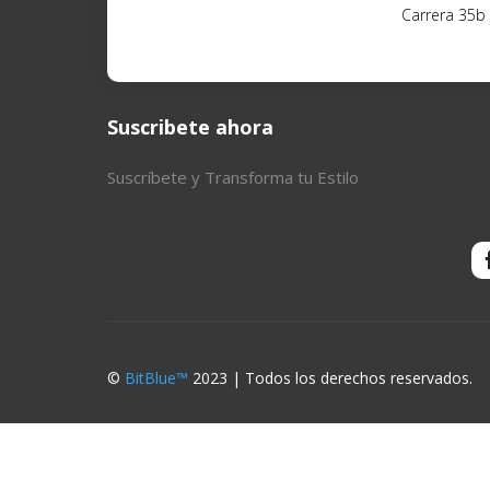
Carrera 35b
Suscribete ahora
Suscríbete y Transforma tu Estilo
©
BitBlue™
2023 | Todos los derechos reservados.